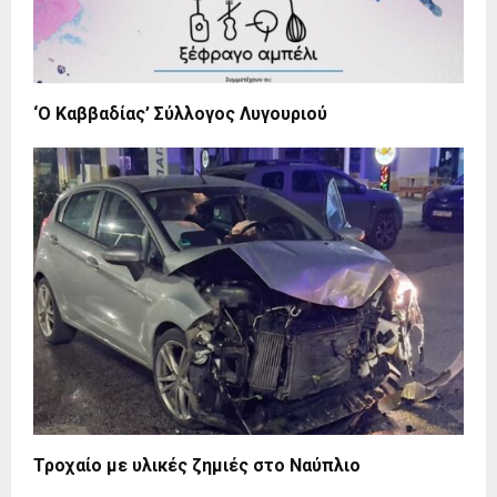
‘Ο Καββαδίας’ Σύλλογος Λυγουριού
Τροχαίο με υλικές ζημιές στο Ναύπλιο