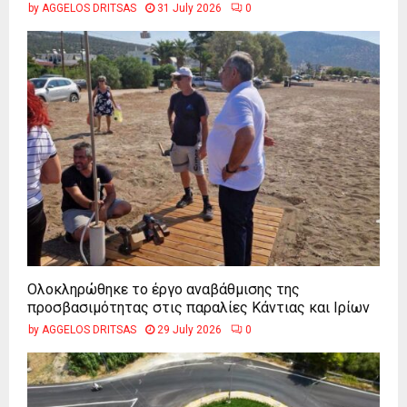
by
AGGELOS DRITSAS
31 July 2026
0
Ολοκληρώθηκε το έργο αναβάθμισης της
προσβασιμότητας στις παραλίες Κάντιας και Ιρίων
by
AGGELOS DRITSAS
29 July 2026
0