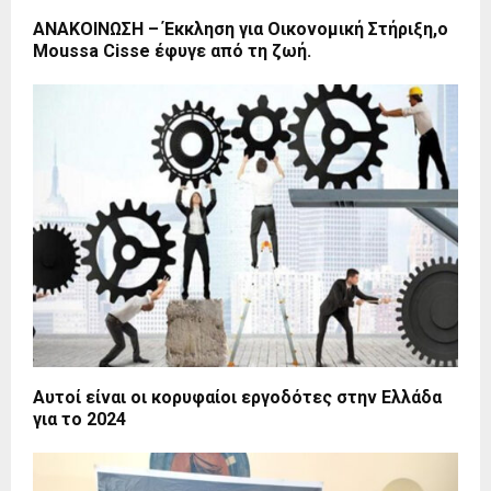
ΑΝΑΚΟΙΝΩΣΗ – Έκκληση για Οικονομική Στήριξη,ο
Moussa Cisse έφυγε από τη ζωή.
Αυτοί είναι οι κορυφαίοι εργοδότες στην Ελλάδα
για το 2024