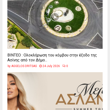
ΒΙΝΤΕΟ : Ολοκλήρωση του κόμβου στην έξοδο της
Ασίνης από τον Δήμο...
by
AGGELOS DRITSAS
24 July 2026
0