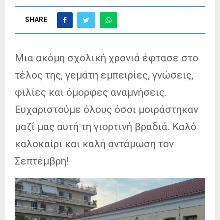
SHARE
Μια ακόμη σχολική χρονιά έφτασε στο
τέλος της, γεμάτη εμπειρίες, γνώσεις,
φιλίες και όμορφες αναμνήσεις.
Ευχαριστούμε όλους όσοι μοιράστηκαν
μαζί μας αυτή τη γιορτινή βραδιά. Καλό
καλοκαίρι και καλή αντάμωση τον
Σεπτέμβρη!