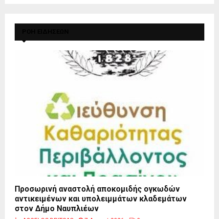
ΡΟΗ ΕΙΔΗΣΕΩΝ
Προσωρινή αναστολή αποκομιδής ογκωδών
αντικειμένων και υπολειμμάτων κλαδεμάτων
στον Δήμο Ναυπλιέων