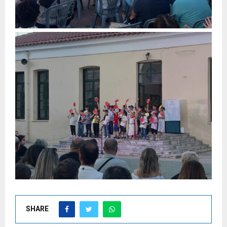
SHARE