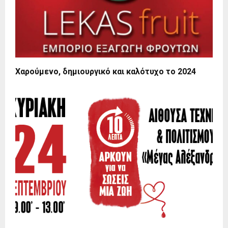
Χαρούμενο, δημιουργικό και καλότυχο το 2024