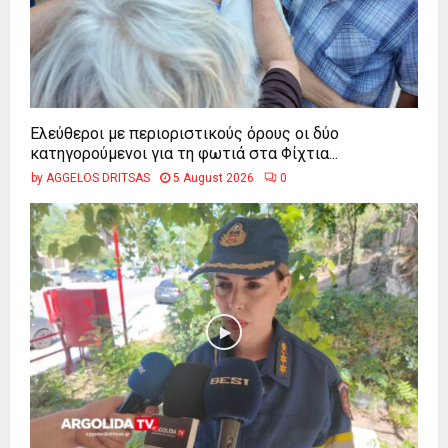
Ελεύθεροι με περιοριστικούς όρους οι δύο
κατηγορούμενοι για τη φωτιά στα Φίχτια...
by
AGGELOS DRITSAS
5 August 2026
0