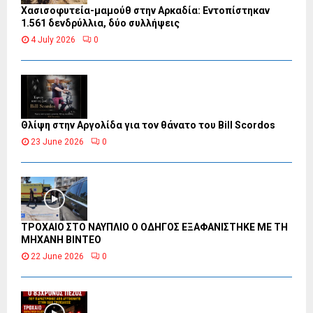
Χασισοφυτεία-μαμούθ στην Αρκαδία: Εντοπίστηκαν
1.561 δενδρύλλια, δύο συλλήψεις
4 July 2026
0
Θλίψη στην Αργολίδα για τον θάνατο του Bill Scordos
23 June 2026
0
ΤΡΟΧΑΙΟ ΣΤΟ ΝΑΥΠΛΙΟ Ο ΟΔΗΓΟΣ ΕΞΑΦΑΝΙΣΤΗΚΕ ΜΕ ΤΗ
ΜΗΧΑΝΗ ΒΙΝΤΕΟ
22 June 2026
0