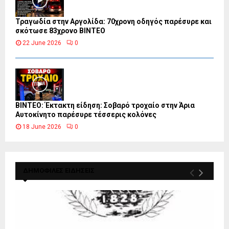
Τραγωδία στην Αργολίδα: 70χρονη οδηγός παρέσυρε και
σκότωσε 83χρονο ΒΙΝΤΕΟ
22 June 2026
0
ΒΙΝΤΕΟ: Έκτακτη είδηση: Σοβαρό τροχαίο στην Άρια
Αυτοκίνητο παρέσυρε τέσσερις κολόνες
18 June 2026
0
ΔΗΜΟΦΙΛΕΣ ΕΙΔΗΣΕΙΣ