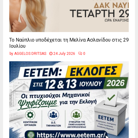
Το Ναύπλιο υποδέχεται τη Μελίνα Ασλανίδου στις 29
Ιουλίου
by
AGGELOS DRITSAS
24 July 2026
0