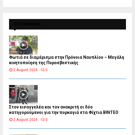
ΑΣΤΥΝΟΜΙΚΕΣ
Φωτιά σε διαμέρισμα στην Πρόνοια Ναυπλίου – Μεγάλη
κινητοποίηση της Πυροσβεστικής
2 August 2026
0
Στον εισαγγελέα και τον ανακριτή οι δύο
κατηγορούμενοι για την πυρκαγιά στα Φίχτια ΒΙΝΤΕΟ
2 August 2026
0