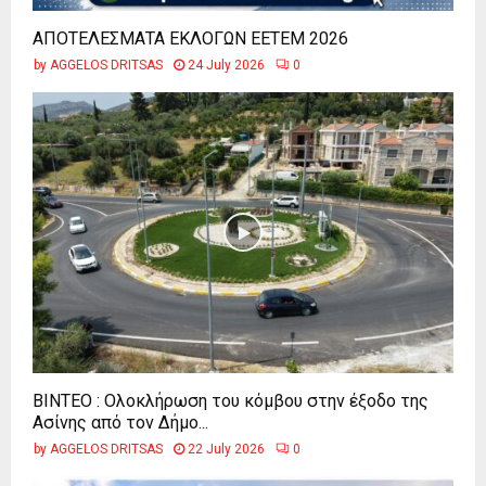
ΑΠΟΤΕΛΕΣΜΑΤΑ ΕΚΛΟΓΩΝ ΕΕΤΕΜ 2026
by
AGGELOS DRITSAS
24 July 2026
0
ΒΙΝΤΕΟ : Ολοκλήρωση του κόμβου στην έξοδο της
Ασίνης από τον Δήμο...
by
AGGELOS DRITSAS
22 July 2026
0