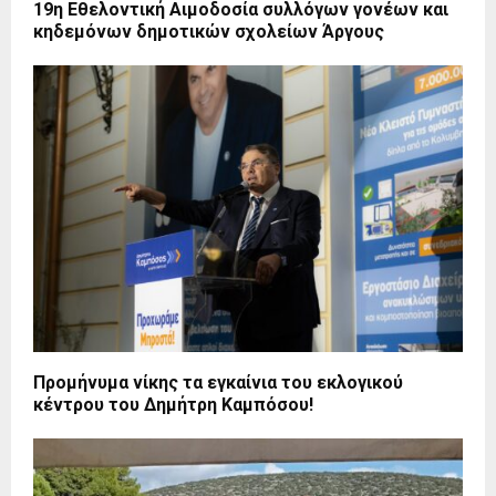
19η Εθελοντική Αιμοδοσία συλλόγων γονέων και
κηδεμόνων δημοτικών σχολείων Άργους
Προμήνυμα νίκης τα εγκαίνια του εκλογικού
κέντρου του Δημήτρη Καμπόσου!