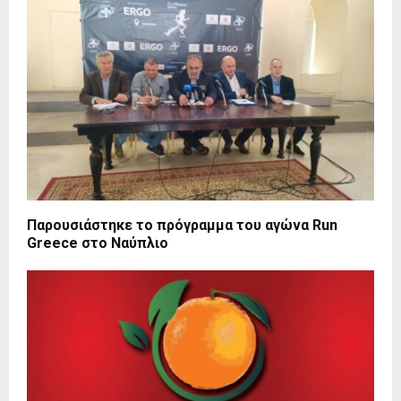
Παρουσιάστηκε το πρόγραμμα του αγώνα Run
Greece στο Ναύπλιο