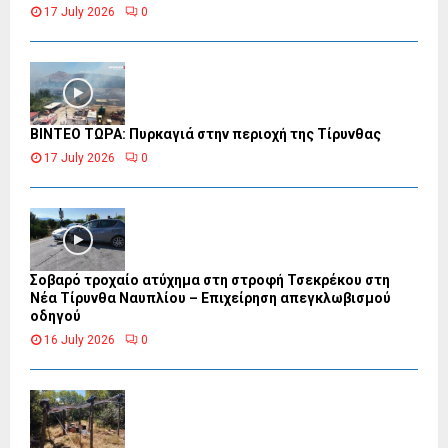
17 July 2026
0
ΒΙΝΤΕΟ ΤΩΡΑ: Πυρκαγιά στην περιοχή της Τίρυνθας
17 July 2026
0
Σοβαρό τροχαίο ατύχημα στη στροφή Τσεκρέκου στη
Νέα Τίρυνθα Ναυπλίου – Επιχείρηση απεγκλωβισμού
οδηγού
16 July 2026
0