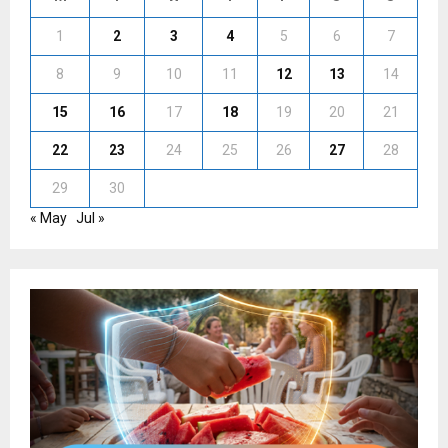
1
2
3
4
5
6
7
8
9
10
11
12
13
14
15
16
17
18
19
20
21
22
23
24
25
26
27
28
29
30
« May
Jul »