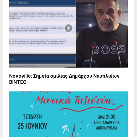
Novoville: Σημεία ομιλίας Δημάρχου Ναυπλιέων
ΒΙΝΤΕΟ