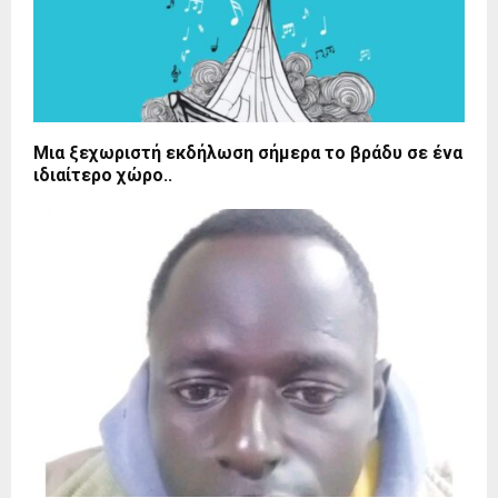
Μια ξεχωριστή εκδήλωση σήμερα το βράδυ σε ένα
ιδιαίτερο χώρο..