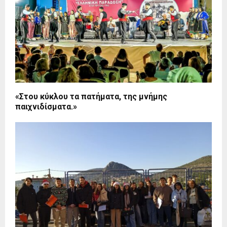
«Στου κύκλου τα πατήματα, της μνήμης
παιχνιδίσματα.»