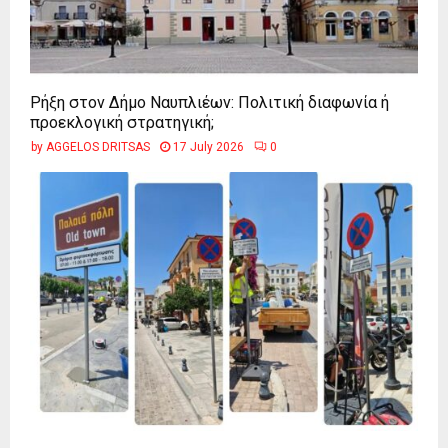
Ρήξη στον Δήμο Ναυπλιέων: Πολιτική διαφωνία ή
προεκλογική στρατηγική;
by
AGGELOS DRITSAS
17 July 2026
0