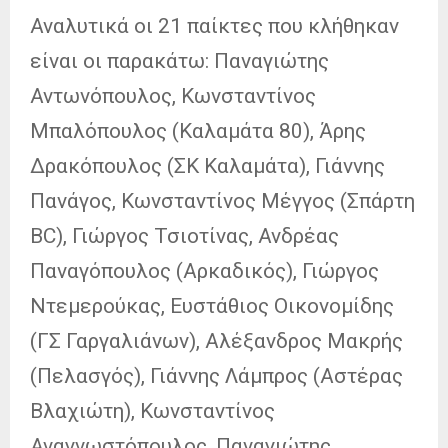
Αναλυτικά οι 21 παίκτες που κλήθηκαν
είναι οι παρακάτω: Παναγιώτης
Αντωνόπουλος, Κωνσταντίνος
Μπαλόπουλος (Καλαμάτα 80), Άρης
Δρακόπουλος (ΣΚ Καλαμάτα), Γιάννης
Πανάγος, Κωνσταντίνος Μέγγος (Σπάρτη
BC), Γιώργος Τσιοτίνας, Ανδρέας
Παναγόπουλος (Αρκαδικός), Γιώργος
Ντεμερούκας, Ευστάθιος Οικονομίδης
(ΓΣ Γαργαλιάνων), Αλέξανδρος Μακρής
(Πελασγός), Γιάννης Λάμπρος (Αστέρας
Βλαχιώτη), Κωνσταντίνος
Αναγνωστόπουλος, Παναγιώτης