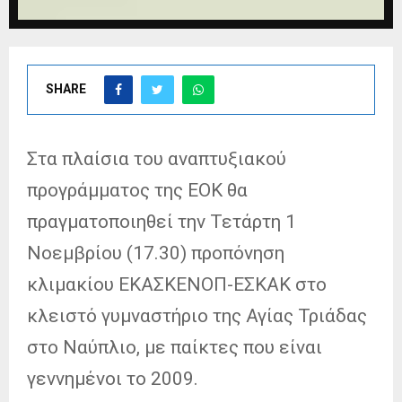
SHARE
Στα πλαίσια του αναπτυξιακού
προγράμματος της ΕΟΚ θα
πραγματοποιηθεί την Τετάρτη 1
Νοεμβρίου (17.30) προπόνηση
κλιμακίου ΕΚΑΣΚΕΝΟΠ-ΕΣΚΑΚ στο
κλειστό γυμναστήριο της Αγίας Τριάδας
στο Ναύπλιο, με παίκτες που είναι
γεννημένοι το 2009.