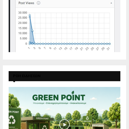
ΡΟΗ ΕΙΔΗΣΕΩΝ