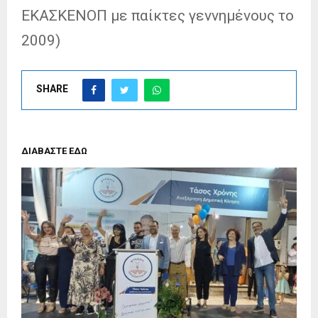
ΕΚΑΣΚΕΝΟΠ με παίκτες γεννημένους το
2009)
SHARE
ΔΙΑΒΑΣΤΕ ΕΔΩ