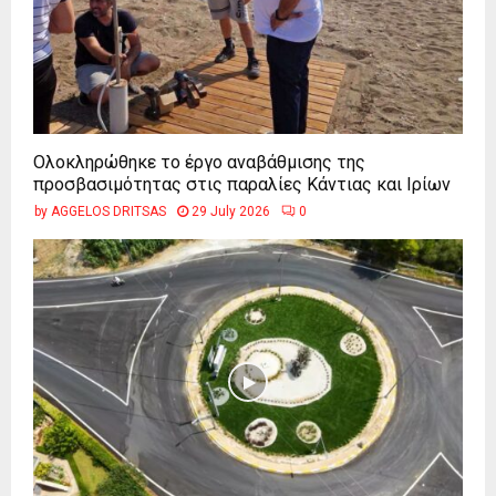
Ολοκληρώθηκε το έργο αναβάθμισης της
προσβασιμότητας στις παραλίες Κάντιας και Ιρίων
by
AGGELOS DRITSAS
29 July 2026
0