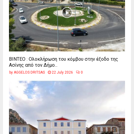
ΒΙΝΤΕΟ : Ολοκλήρωση του κόμβου στην έξοδο της
Ασίνης από τον Δήμο...
by
AGGELOS DRITSAS
22 July 2026
0