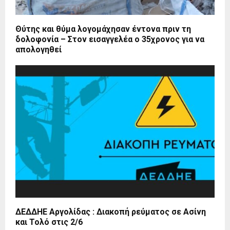
Θύτης και θύμα λογομάχησαν έντονα πριν τη
δολοφονία – Στον εισαγγελέα ο 35χρονος για να
απολογηθεί
ΔΕΔΔΗΕ Αργολίδας : Διακοπή ρεύματος σε Ασίνη
και Τολό στις 2/6