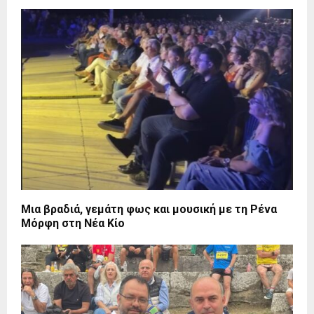
Μια βραδιά, γεμάτη φως και μουσική με τη Ρένα
Μόρφη στη Νέα Κίο