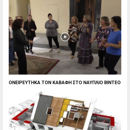
ΟΝΕΙΡΕΥΤΗΚΑ ΤΟΝ ΚΑΒΑΦΗ ΣΤΟ ΝΑΥΠΛΙΟ BINTEO