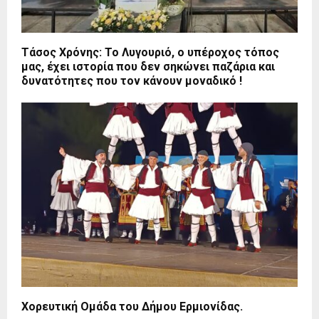
Τάσος Χρόνης: Το Λυγουριό, ο υπέροχος τόπος
μας, έχει ιστορία που δεν σηκώνει παζάρια και
δυνατότητες που τον κάνουν μοναδικό !
Χορευτική Ομάδα του Δήμου Ερμιονίδας.