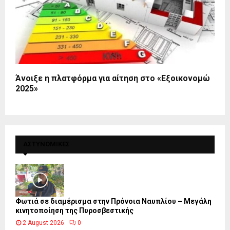
Άνοιξε η πλατφόρμα για αίτηση στο «Εξοικονομώ
2025»
ΑΣΤΥΝΟΜΙΚΕΣ
Φωτιά σε διαμέρισμα στην Πρόνοια Ναυπλίου – Μεγάλη
κινητοποίηση της Πυροσβεστικής
2 August 2026
0