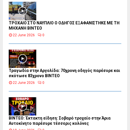
ΤΡΟΧΑΙΟ ΣΤΟ ΝΑΥΠΛΙΟ Ο ΟΔΗΓΟΣ ΕΞΑΦΑΝΙΣΤΗΚΕ ΜΕ ΤΗ
ΜΗΧΑΝΗ ΒΙΝΤΕΟ
22 June 2026
0
Τραγωδία στην Αργολίδα: 70χρονη οδηγός παρέσυρε και
σκότωσε 83χρονο ΒΙΝΤΕΟ
22 June 2026
0
ΒΙΝΤΕΟ: Έκτακτη είδηση: Σοβαρό τροχαίο στην Άρια
Αυτοκίνητο παρέσυρε τέσσερις κολόνες