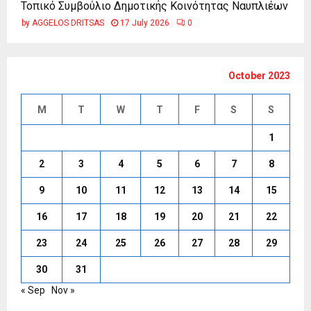
Τοπικό Συμβούλιο Δημοτικής Κοινότητας Ναυπλιέων
by
AGGELOS DRITSAS
17 July 2026
0
October 2023
M
T
W
T
F
S
S
1
2
3
4
5
6
7
8
9
10
11
12
13
14
15
16
17
18
19
20
21
22
23
24
25
26
27
28
29
30
31
« Sep
Nov »