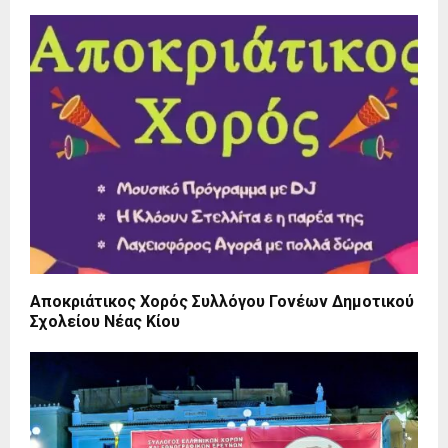
Αποκριάτικος Χορός Συλλόγου Γονέων Δημοτικού
Σχολείου Νέας Κίου