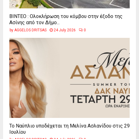
ΒΙΝΤΕΟ : Ολοκλήρωση του κόμβου στην έξοδο της
Ασίνης από τον Δήμο...
by
AGGELOS DRITSAS
24 July 2026
0
Το Ναύπλιο υποδέχεται τη Μελίνα Ασλανίδου στις 29
Ιουλίου