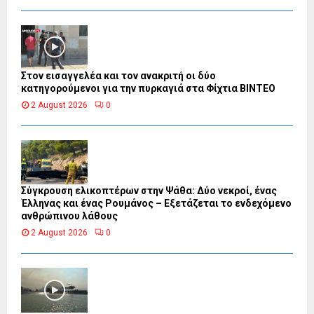
Στον εισαγγελέα και τον ανακριτή οι δύο
κατηγορούμενοι για την πυρκαγιά στα Φίχτια ΒΙΝΤΕΟ
2 August 2026
0
Σύγκρουση ελικοπτέρων στην Ψάθα: Δύο νεκροί, ένας
Έλληνας και ένας Ρουμάνος – Εξετάζεται το ενδεχόμενο
ανθρώπινου λάθους
2 August 2026
0