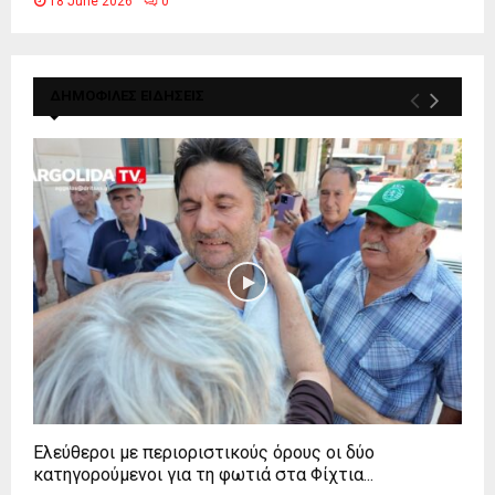
18 June 2026
0
ΔΗΜΟΦΙΛΕΣ ΕΙΔΗΣΕΙΣ
Ελεύθεροι με περιοριστικούς όρους οι δύο
κατηγορούμενοι για τη φωτιά στα Φίχτια...