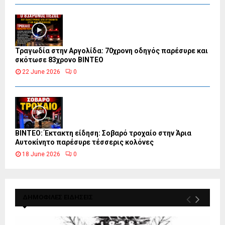
Τραγωδία στην Αργολίδα: 70χρονη οδηγός παρέσυρε και
σκότωσε 83χρονο ΒΙΝΤΕΟ
22 June 2026
0
ΒΙΝΤΕΟ: Έκτακτη είδηση: Σοβαρό τροχαίο στην Άρια
Αυτοκίνητο παρέσυρε τέσσερις κολόνες
18 June 2026
0
ΔΗΜΟΦΙΛΕΣ ΕΙΔΗΣΕΙΣ