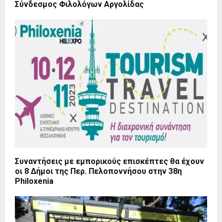
Σύνδεσμος Φιλολόγων Αργολίδας
Συναντήσεις με εμπορικούς επισκέπτες θα έχουν
οι 8 Δήμοι της Περ. Πελοποννήσου στην 38η
Philoxenia