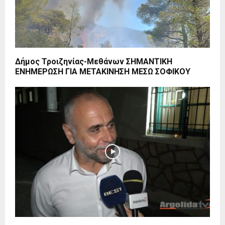
Δήμος Τροιζηνίας-Μεθάνων ΣΗΜΑΝΤΙΚΗ
ΕΝΗΜΕΡΩΣΗ ΓΙΑ ΜΕΤΑΚΙΝΗΣΗ ΜΕΣΩ ΣΟΦΙΚΟΥ