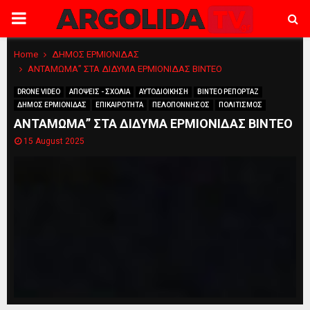
PRIMARY
MENU
Home
ΔΗΜΟΣ ΕΡΜΙΟΝΙΔΑΣ
ΑΝΤΑΜΩΜΑ” ΣΤΑ ΔΙΔΥΜΑ ΕΡΜΙΟΝΙΔΑΣ ΒΙΝΤΕΟ
DRONE VIDEO
ΑΠΟΨΕΙΣ - ΣΧΟΛΙΑ
ΑΥΤΟΔΙΟΙΚΗΣΗ
ΒΙΝΤΕΟ ΡΕΠΟΡΤΑΖ
ΔΗΜΟΣ ΕΡΜΙΟΝΙΔΑΣ
ΕΠΙΚΑΙΡΟΤΗΤΑ
ΠΕΛΟΠΟΝΝΗΣΟΣ
ΠΟΛΙΤΙΣΜΟΣ
ΑΝΤΑΜΩΜΑ” ΣΤΑ ΔΙΔΥΜΑ ΕΡΜΙΟΝΙΔΑΣ ΒΙΝΤΕΟ
15 August 2025