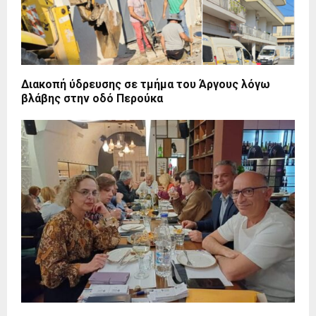
Διακοπή ύδρευσης σε τμήμα του Άργους λόγω
βλάβης στην οδό Περούκα