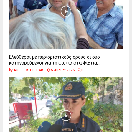
Ελεύθεροι με περιοριστικούς όρους οι δύο
κατηγορούμενοι για τη φωτιά στα Φίχτια...
by
AGGELOS DRITSAS
5 August 2026
0