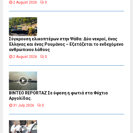
2 August 2026
0
Σύγκρουση ελικοπτέρων στην Ψάθα: Δύο νεκροί, ένας
Έλληνας και ένας Ρουμάνος – Εξετάζεται το ενδεχόμενο
ανθρώπινου λάθους
2 August 2026
0
BINTEO REPORTAZ Σε ύφεση η φωτιά στα Φύχτια
Αργολίδας.
31 July 2026
0