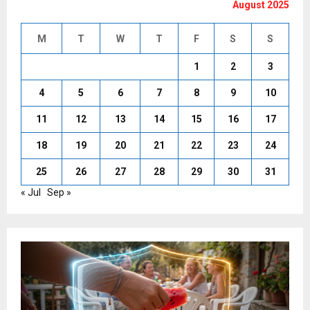
August 2025
M
T
W
T
F
S
S
1
2
3
4
5
6
7
8
9
10
11
12
13
14
15
16
17
18
19
20
21
22
23
24
25
26
27
28
29
30
31
« Jul
Sep »