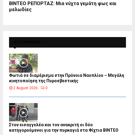
ΒΙΝΤΕΟ ΡΕΠΟΡΤΑΖ: Μια νύχτα γεμάτη φως και
μελωδίες
ΑΣΤΥΝΟΜΙΚΕΣ
Φωτιά σε διαμέρισμα στην Πρόνοια Ναυπλίου – Μεγάλη
κινητοποίηση της Πυροσβεστικής
2 August 2026
0
Στον εισαγγελέα και τον ανακριτή οι δύο
κατηγορούμενοι για την πυρκαγιά στα Φίχτια ΒΙΝΤΕΟ