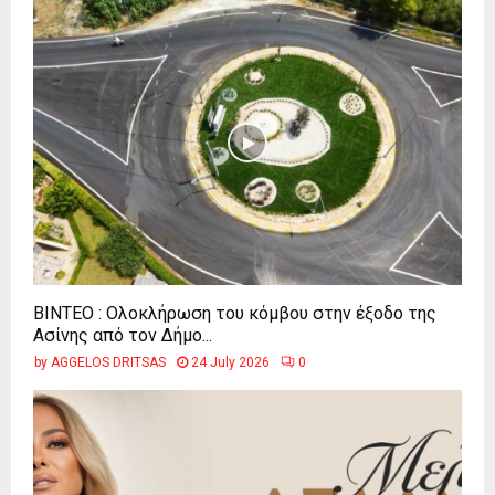
ΒΙΝΤΕΟ : Ολοκλήρωση του κόμβου στην έξοδο της
Ασίνης από τον Δήμο...
by
AGGELOS DRITSAS
24 July 2026
0