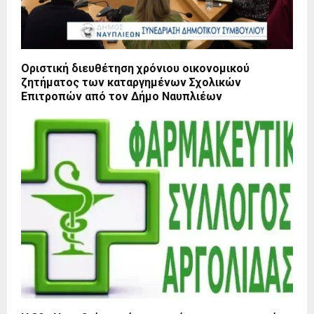
Οριστική διευθέτηση χρόνιου οικονομικού
ζητήματος των καταργημένων Σχολικών
Επιτροπών από τον Δήμο Ναυπλιέων