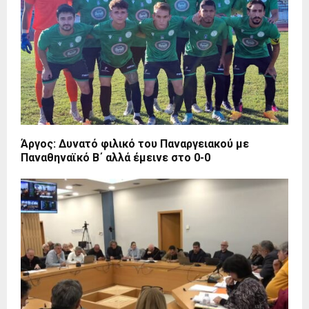
Άργος: Δυνατό φιλικό του Παναργειακού με
Παναθηναϊκό Β΄ αλλά έμεινε στο 0-0