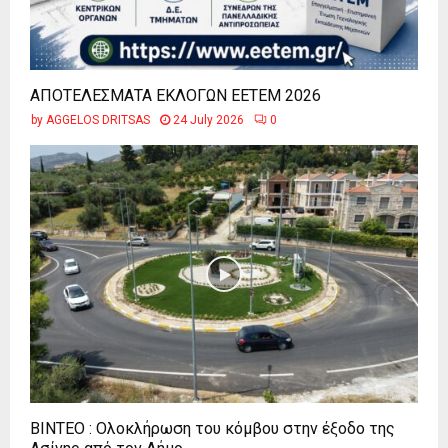
ΑΠΟΤΕΛΕΣΜΑΤΑ ΕΚΛΟΓΩΝ ΕΕΤΕΜ 2026
by
AGGELOS DRITSAS
24 July 2026
0
ΒΙΝΤΕΟ : Ολοκλήρωση του κόμβου στην έξοδο της