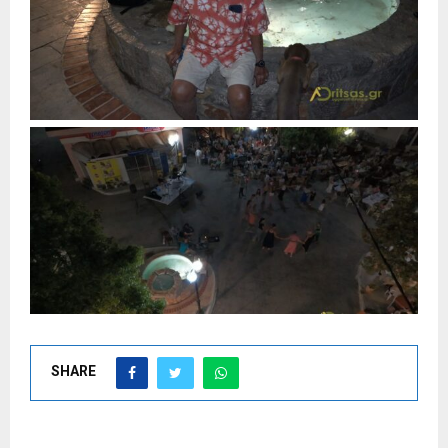
SHARE