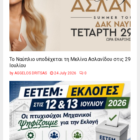
Το Ναύπλιο υποδέχεται τη Μελίνα Ασλανίδου στις 29
Ιουλίου
by
AGGELOS DRITSAS
24 July 2026
0