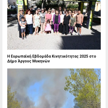
Η Ευρωπαϊκή Εβδομάδα Κινητικότητας 2025 στο
Δήμο Άργους Μυκηνών