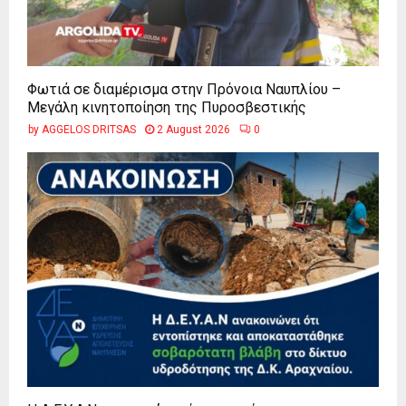
Φωτιά σε διαμέρισμα στην Πρόνοια Ναυπλίου –
Μεγάλη κινητοποίηση της Πυροσβεστικής
by
AGGELOS DRITSAS
2 August 2026
0