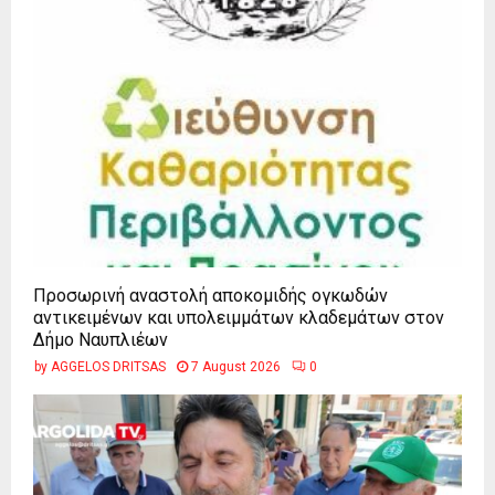
Προσωρινή αναστολή αποκομιδής ογκωδών
αντικειμένων και υπολειμμάτων κλαδεμάτων στον
Δήμο Ναυπλιέων
by
AGGELOS DRITSAS
7 August 2026
0