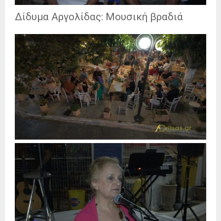
Δίδυμα Αργολίδας: Μουσική βραδιά