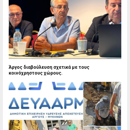
Άργος διαβούλευση σχετικά με τους
κοινόχρηστους χώρους.