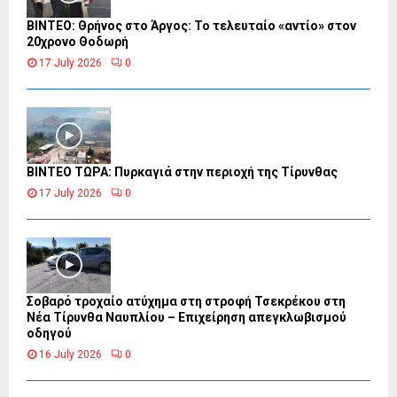
ΒΙΝΤΕΟ: Θρήνος στο Άργος: Το τελευταίο «αντίο» στον
20χρονο Θοδωρή
17 July 2026
0
ΒΙΝΤΕΟ ΤΩΡΑ: Πυρκαγιά στην περιοχή της Τίρυνθας
17 July 2026
0
Σοβαρό τροχαίο ατύχημα στη στροφή Τσεκρέκου στη
Νέα Τίρυνθα Ναυπλίου – Επιχείρηση απεγκλωβισμού
οδηγού
16 July 2026
0