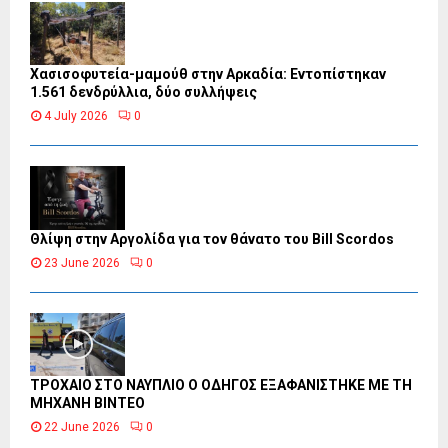
Χασισοφυτεία-μαμούθ στην Αρκαδία: Εντοπίστηκαν
1.561 δενδρύλλια, δύο συλλήψεις
4 July 2026
0
Θλίψη στην Αργολίδα για τον θάνατο του Bill Scordos
23 June 2026
0
ΤΡΟΧΑΙΟ ΣΤΟ ΝΑΥΠΛΙΟ Ο ΟΔΗΓΟΣ ΕΞΑΦΑΝΙΣΤΗΚΕ ΜΕ ΤΗ
ΜΗΧΑΝΗ ΒΙΝΤΕΟ
22 June 2026
0