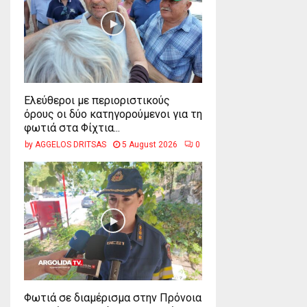
Ελεύθεροι με περιοριστικούς
όρους οι δύο κατηγορούμενοι για τη
φωτιά στα Φίχτια...
by
AGGELOS DRITSAS
5 August 2026
0
Φωτιά σε διαμέρισμα στην Πρόνοια