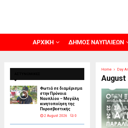
ΑΡΧΙΚΗ
ΔΗΜΟΣ ΝΑΥΠΛΙΕΩΝ
Home
Day Ar
ΑΣΤΥΝΟΜΙΚΕΣ
August 
Φωτιά σε διαμέρισμα
στην Πρόνοια
Ναυπλίου – Μεγάλη
κινητοποίηση της
Πυροσβεστικής
2 August 2026
0