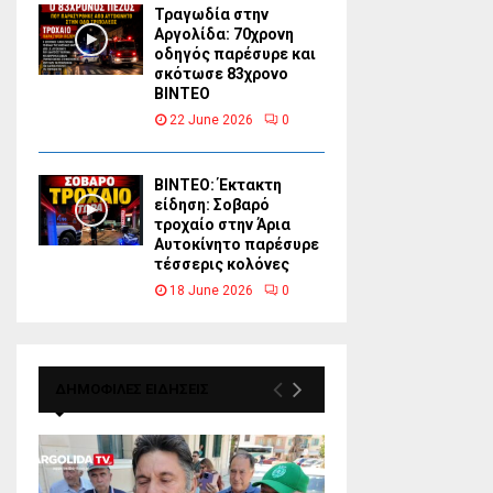
Τραγωδία στην
Αργολίδα: 70χρονη
οδηγός παρέσυρε και
σκότωσε 83χρονο
ΒΙΝΤΕΟ
22 June 2026
0
ΒΙΝΤΕΟ: Έκτακτη
είδηση: Σοβαρό
τροχαίο στην Άρια
Αυτοκίνητο παρέσυρε
τέσσερις κολόνες
18 June 2026
0
ΔΗΜΟΦΙΛΕΣ ΕΙΔΗΣΕΙΣ