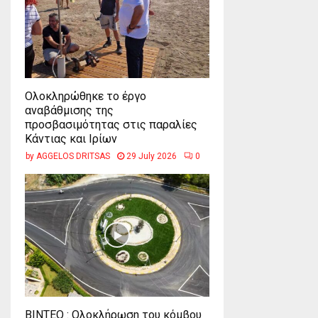
Ολοκληρώθηκε το έργο
αναβάθμισης της
προσβασιμότητας στις παραλίες
Κάντιας και Ιρίων
by
AGGELOS DRITSAS
29 July 2026
0
ΒΙΝΤΕΟ : Ολοκλήρωση του κόμβου