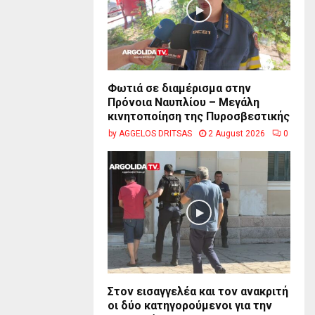
Φωτιά σε διαμέρισμα στην
Πρόνοια Ναυπλίου – Μεγάλη
κινητοποίηση της Πυροσβεστικής
by
AGGELOS DRITSAS
2 August 2026
0
Στον εισαγγελέα και τον ανακριτή
οι δύο κατηγορούμενοι για την