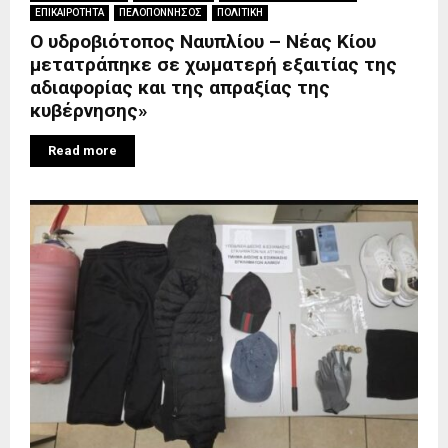
ΕΠΙΚΑΙΡΟΤΗΤΑ
ΠΕΛΟΠΟΝΝΗΣΟΣ
ΠΟΛΙΤΙΚΗ
Ο υδροβιότοπος Ναυπλίου – Νέας Κίου
μετατράπηκε σε χωματερή εξαιτίας της
αδιαφορίας και της απραξίας της
κυβέρνησης»
Read more