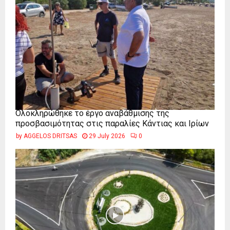
Ολοκληρώθηκε το έργο αναβάθμισης της
προσβασιμότητας στις παραλίες Κάντιας και Ιρίων
by
AGGELOS DRITSAS
29 July 2026
0