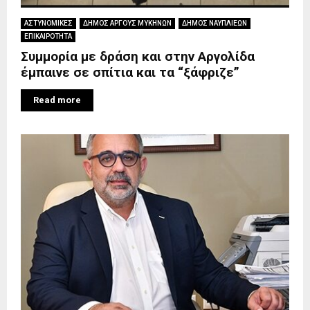
ΑΣΤΥΝΟΜΙΚΕΣ
ΔΗΜΟΣ ΑΡΓΟΥΣ ΜΥΚΗΝΩΝ
ΔΗΜΟΣ ΝΑΥΠΛΙΕΩΝ
ΕΠΙΚΑΙΡΟΤΗΤΑ
Συμμορία με δράση και στην Αργολίδα
έμπαινε σε σπίτια και τα “ξάφριζε”
Read more