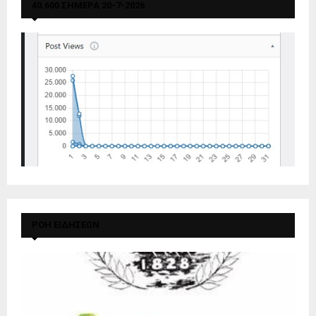
40.600 ΣΗΜΕΡΑ 20-7-2026
ΡΟΗ ΕΙΔΗΣΕΩΝ