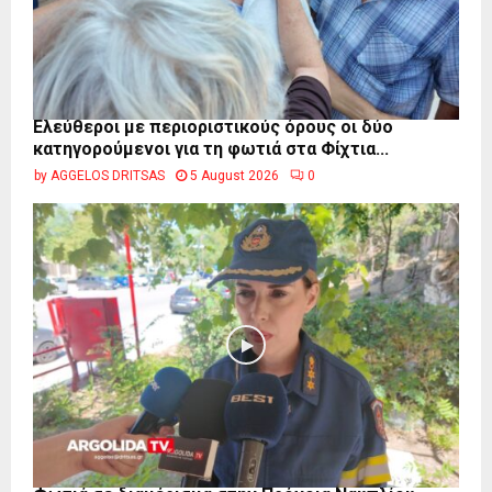
Ελεύθεροι με περιοριστικούς όρους οι δύο
κατηγορούμενοι για τη φωτιά στα Φίχτια...
by
AGGELOS DRITSAS
5 August 2026
0