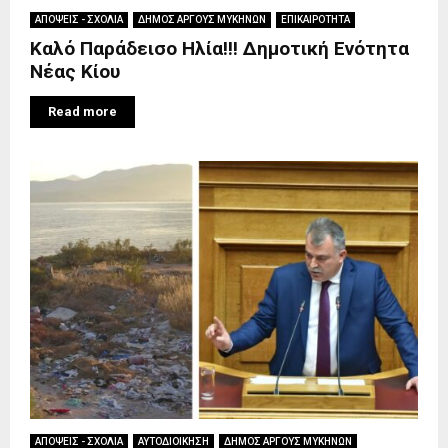
ΑΠΟΨΕΙΣ - ΣΧΟΛΙΑ
ΔΗΜΟΣ ΑΡΓΟΥΣ ΜΥΚΗΝΩΝ
ΕΠΙΚΑΙΡΟΤΗΤΑ
Καλό Παράδεισο Ηλία!!! Δημοτική Ενότητα
Νέας Κίου
Read more
ΑΠΟΨΕΙΣ - ΣΧΟΛΙΑ
ΑΥΤΟΔΙΟΙΚΗΣΗ
ΔΗΜΟΣ ΑΡΓΟΥΣ ΜΥΚΗΝΩΝ