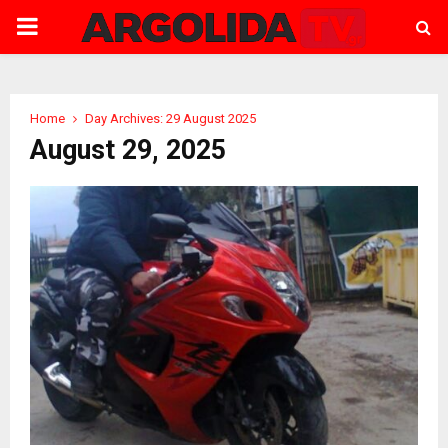
PRIMARY
MENU
Home
Day Archives: 29 August 2025
August 29, 2025