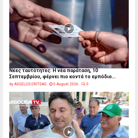
Νέες ταυτότητες: Η νέα παράταση, 10
Σεπτεμβρίου, φέρνει πιο κοντά το εμπόδιο...
by
AGGELOS DRITSAS
5 August 2026
0