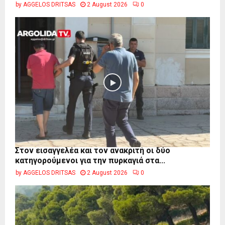
by
AGGELOS DRITSAS
2 August 2026
0
Στον εισαγγελέα και τον ανακριτή οι δύο
κατηγορούμενοι για την πυρκαγιά στα...
by
AGGELOS DRITSAS
2 August 2026
0