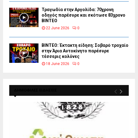
Τραγωδία στην Αργολίδα: 70χρονη
οδηγός παρέσυρε και σκότωσε 83χρονο
ΒΙΝΤΕΟ
22 June 2026
0
ΒΙΝΤΕΟ: Έκτακτη είδηση: Σοβαρό τροχαίο
στην Άρια Αυτοκίνητο παρέσυρε
τέσσερις κολόνες
18 June 2026
0
ΔΗΜΟΦΙΛΕΣ ΕΙΔΗΣΕΙΣ