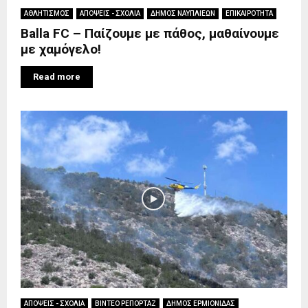
ΑΘΛΗΤΙΣΜΟΣ
ΑΠΟΨΕΙΣ - ΣΧΟΛΙΑ
ΔΗΜΟΣ ΝΑΥΠΛΙΕΩΝ
ΕΠΙΚΑΙΡΟΤΗΤΑ
Balla FC – Παίζουμε με πάθος, μαθαίνουμε
με χαμόγελο!
Read more
ΑΠΟΨΕΙΣ - ΣΧΟΛΙΑ
ΒΙΝΤΕΟ ΡΕΠΟΡΤΑΖ
ΔΗΜΟΣ ΕΡΜΙΟΝΙΔΑΣ