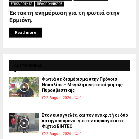
ΕΠΙΚΑΙΡΟΤΗΤΑ
ΠΕΛΟΠΟΝΝΗΣΟΣ
Έκτακτη ενημέρωση για τη φωτιά στην
Ερμιόνη.
Read more
ΑΣΤΥΝΟΜΙΚΕΣ
Φωτιά σε διαμέρισμα στην Πρόνοια
Ναυπλίου – Μεγάλη κινητοποίηση της
Πυροσβεστικής
2 August 2026
0
Στον εισαγγελέα και τον ανακριτή οι δύο
κατηγορούμενοι για την πυρκαγιά στα
Φίχτια ΒΙΝΤΕΟ
2 August 2026
0