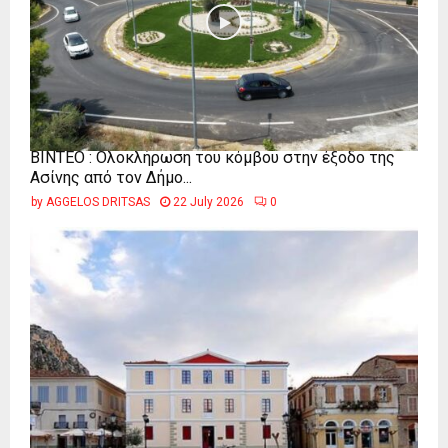
ΒΙΝΤΕΟ : Ολοκλήρωση του κόμβου στην έξοδο της
Ασίνης από τον Δήμο...
by
AGGELOS DRITSAS
22 July 2026
0