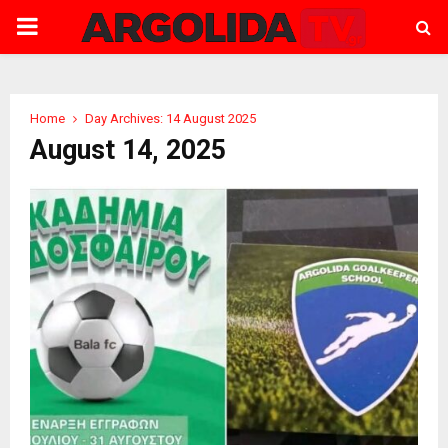
PRIMARY
MENU
Home
Day Archives: 14 August 2025
August 14, 2025