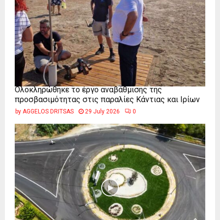
Ολοκληρώθηκε το έργο αναβάθμισης της
προσβασιμότητας στις παραλίες Κάντιας και Ιρίων
by
AGGELOS DRITSAS
29 July 2026
0