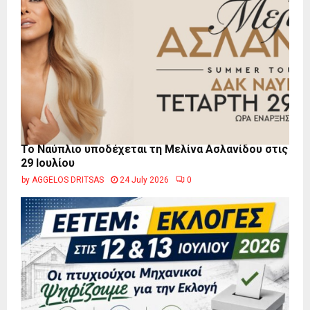
Το Ναύπλιο υποδέχεται τη Μελίνα Ασλανίδου στις
29 Ιουλίου
by
AGGELOS DRITSAS
24 July 2026
0