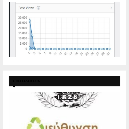
ΡΟΗ ΕΙΔΗΣΕΩΝ