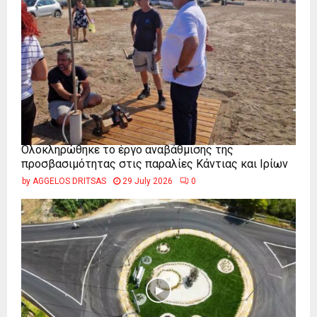
Ολοκληρώθηκε το έργο αναβάθμισης της
προσβασιμότητας στις παραλίες Κάντιας και Ιρίων
by
AGGELOS DRITSAS
29 July 2026
0