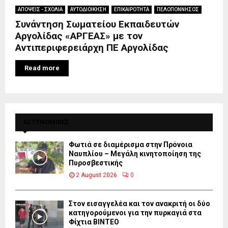
ΑΠΟΨΕΙΣ - ΣΧΟΛΙΑ
ΑΥΤΟΔΙΟΙΚΗΣΗ
ΕΠΙΚΑΙΡΟΤΗΤΑ
ΠΕΛΟΠΟΝΝΗΣΟΣ
Συνάντηση Σωματείου Εκπαιδευτών
Αργολίδας «ΑΡΓΕΑΣ» με τον
Αντιπεριφερειάρχη ΠΕ Αργολίδας
Read more
ΑΣΤΥΝΟΜΙΚΕΣ
Φωτιά σε διαμέρισμα στην Πρόνοια
Ναυπλίου – Μεγάλη κινητοποίηση της
Πυροσβεστικής
2 August 2026
0
Στον εισαγγελέα και τον ανακριτή οι δύο
κατηγορούμενοι για την πυρκαγιά στα
Φίχτια ΒΙΝΤΕΟ