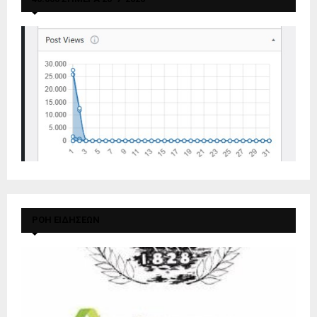
ΡΟΗ ΕΙΔΗΣΕΩΝ