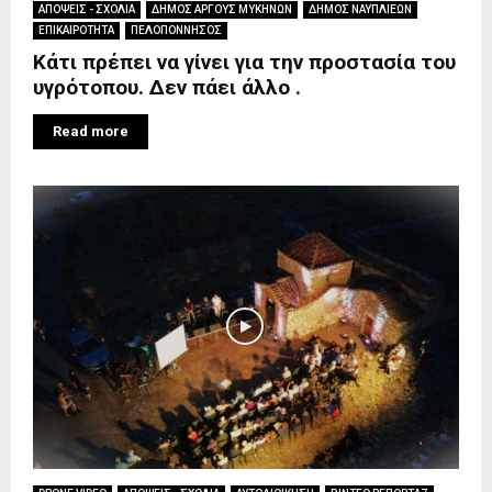
ΑΠΟΨΕΙΣ - ΣΧΟΛΙΑ
ΔΗΜΟΣ ΑΡΓΟΥΣ ΜΥΚΗΝΩΝ
ΔΗΜΟΣ ΝΑΥΠΛΙΕΩΝ
ΕΠΙΚΑΙΡΟΤΗΤΑ
ΠΕΛΟΠΟΝΝΗΣΟΣ
Κάτι πρέπει να γίνει για την προστασία του
υγρότοπου. Δεν πάει άλλο .
Read more