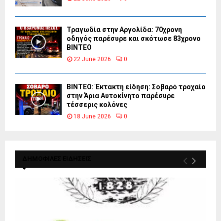
Τραγωδία στην Αργολίδα: 70χρονη
οδηγός παρέσυρε και σκότωσε 83χρονο
ΒΙΝΤΕΟ
22 June 2026
0
ΒΙΝΤΕΟ: Έκτακτη είδηση: Σοβαρό τροχαίο
στην Άρια Αυτοκίνητο παρέσυρε
τέσσερις κολόνες
18 June 2026
0
ΔΗΜΟΦΙΛΕΣ ΕΙΔΗΣΕΙΣ