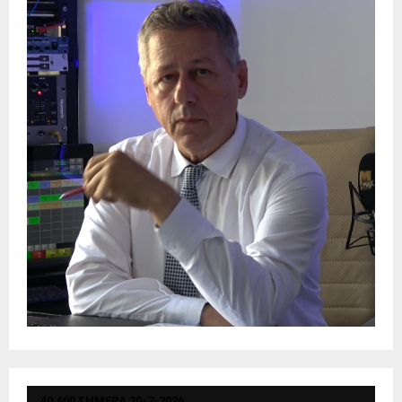
40.600 ΣΗΜΕΡΑ 20-7-2026