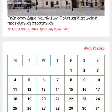
Ρήξη στον Δήμο Ναυπλιέων: Πολιτική διαφωνία ή
προεκλογική στρατηγική;
by
AGGELOS DRITSAS
17 July 2026
0
August 2025
M
T
W
T
F
S
S
1
2
3
4
5
6
7
8
9
10
11
12
13
14
15
16
17
18
19
20
21
22
23
24
25
26
27
28
29
30
31