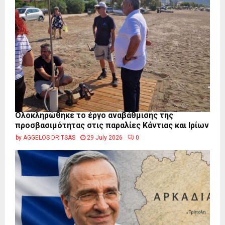
Ολοκληρώθηκε το έργο αναβάθμισης της
προσβασιμότητας στις παραλίες Κάντιας και Ιρίων
by
AGGELOS DRITSAS
29 July 2026
0