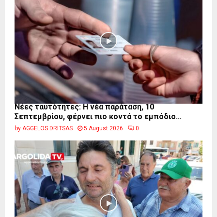
Νέες ταυτότητες: Η νέα παράταση, 10
Σεπτεμβρίου, φέρνει πιο κοντά το εμπόδιο...
by
AGGELOS DRITSAS
5 August 2026
0