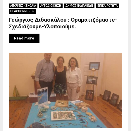
ΑΠΟΨΕΙΣ - ΣΧΟΛΙΑ
ΑΥΤΟΔΙΟΙΚΗΣΗ
ΔΗΜΟΣ ΝΑΥΠΛΙΕΩΝ
ΕΠΙΚΑΙΡΟΤΗΤΑ
ΠΕΛΟΠΟΝΝΗΣΟΣ
Γεώργιος Διδασκάλου : Οραματιζόμαστε-
Σχεδιάζουμε-Υλοποιούμε.
Read more