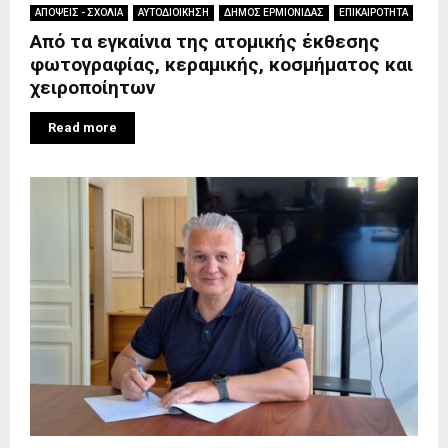
ΑΠΟΨΕΙΣ - ΣΧΟΛΙΑ
ΑΥΤΟΔΙΟΙΚΗΣΗ
ΔΗΜΟΣ ΕΡΜΙΟΝΙΔΑΣ
ΕΠΙΚΑΙΡΟΤΗΤΑ
Από τα εγκαίνια της ατομικής έκθεσης
φωτογραφίας, κεραμικής, κοσμήματος και
χειροποίητων
Read more