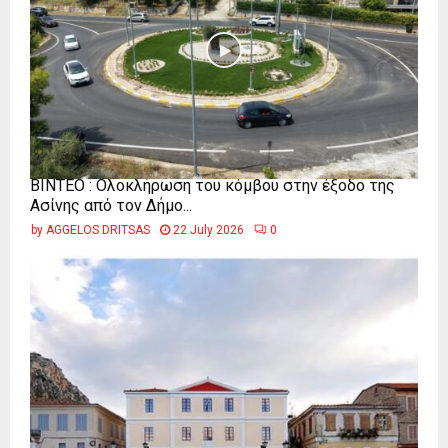
ΒΙΝΤΕΟ : Ολοκλήρωση του κόμβου στην έξοδο της
Ασίνης από τον Δήμο...
by
AGGELOS DRITSAS
22 July 2026
0