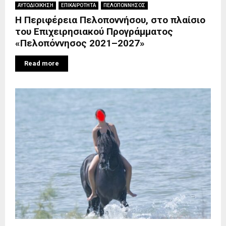
ΑΥΤΟΔΙΟΙΚΗΣΗ
ΕΠΙΚΑΙΡΟΤΗΤΑ
ΠΕΛΟΠΟΝΝΗΣΟΣ
Η Περιφέρεια Πελοποννήσου, στο πλαίσιο
του Επιχειρησιακού Προγράμματος
«Πελοπόννησος 2021–2027»
Read more