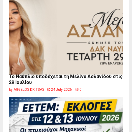
Το Ναύπλιο υποδέχεται τη Μελίνα Ασλανίδου στις
29 Ιουλίου
by
AGGELOS DRITSAS
24 July 2026
0