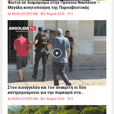
Φωτιά σε διαμέρισμα στην Πρόνοια Ναυπλίου –
Μεγάλη κινητοποίηση της Πυροσβεστικής
by
AGGELOS DRITSAS
2 August 2026
0
Στον εισαγγελέα και τον ανακριτή οι δύο
κατηγορούμενοι για την πυρκαγιά στα...
by
AGGELOS DRITSAS
2 August 2026
0