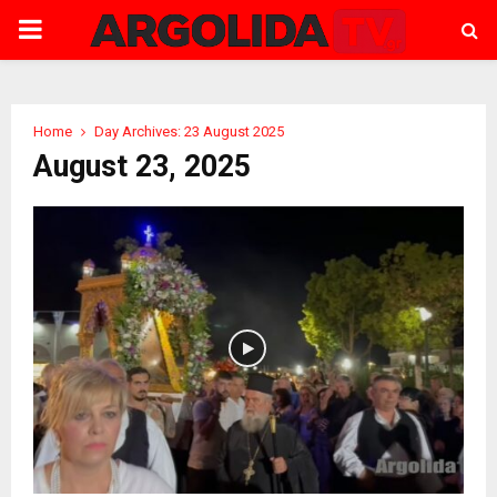
PRIMARY
MENU
Home
Day Archives: 23 August 2025
August 23, 2025