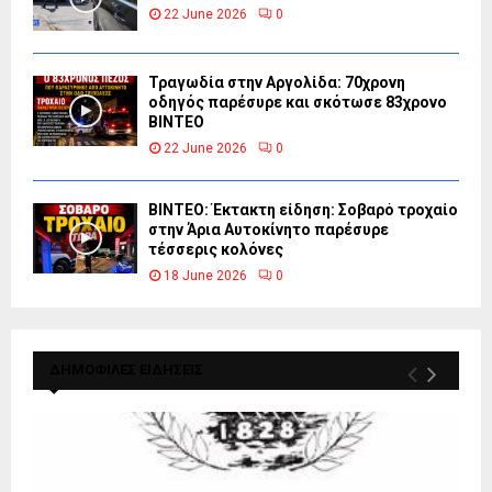
22 June 2026
0
Τραγωδία στην Αργολίδα: 70χρονη
οδηγός παρέσυρε και σκότωσε 83χρονο
ΒΙΝΤΕΟ
22 June 2026
0
ΒΙΝΤΕΟ: Έκτακτη είδηση: Σοβαρό τροχαίο
στην Άρια Αυτοκίνητο παρέσυρε
τέσσερις κολόνες
18 June 2026
0
ΔΗΜΟΦΙΛΕΣ ΕΙΔΗΣΕΙΣ