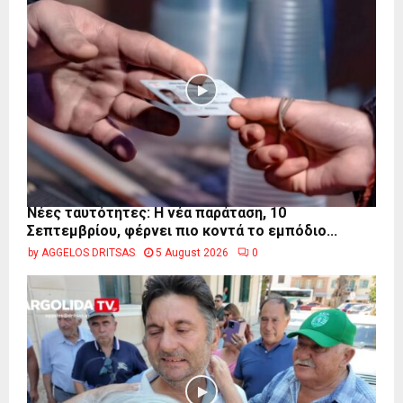
Νέες ταυτότητες: Η νέα παράταση, 10
Σεπτεμβρίου, φέρνει πιο κοντά το εμπόδιο...
by
AGGELOS DRITSAS
5 August 2026
0