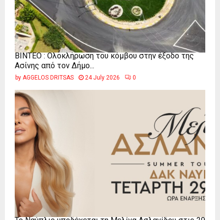
ΒΙΝΤΕΟ : Ολοκλήρωση του κόμβου στην έξοδο της
Ασίνης από τον Δήμο...
by
AGGELOS DRITSAS
24 July 2026
0