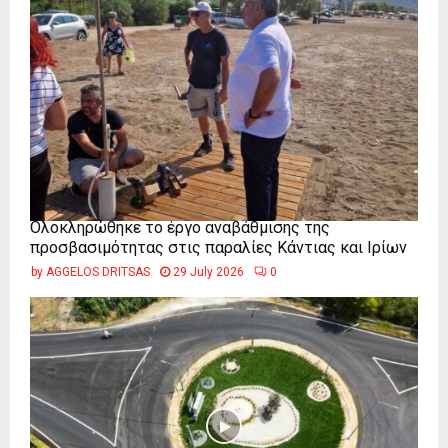
Ολοκληρώθηκε το έργο αναβάθμισης της
προσβασιμότητας στις παραλίες Κάντιας και Ιρίων
by
AGGELOS DRITSAS
29 July 2026
0