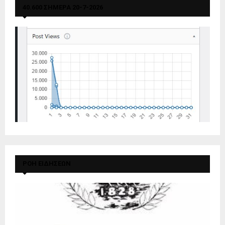
40.600 ΣΗΜΕΡΑ 20-7-2026
ΡΟΗ ΕΙΔΗΣΕΩΝ