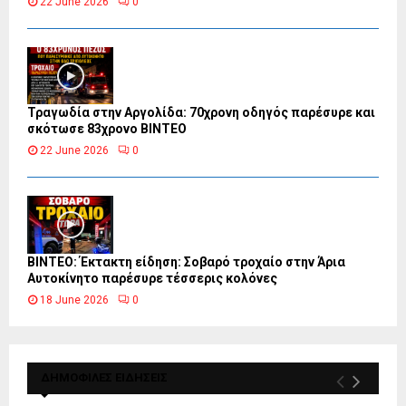
22 June 2026
0
Τραγωδία στην Αργολίδα: 70χρονη οδηγός παρέσυρε και
σκότωσε 83χρονο ΒΙΝΤΕΟ
22 June 2026
0
ΒΙΝΤΕΟ: Έκτακτη είδηση: Σοβαρό τροχαίο στην Άρια
Αυτοκίνητο παρέσυρε τέσσερις κολόνες
18 June 2026
0
ΔΗΜΟΦΙΛΕΣ ΕΙΔΗΣΕΙΣ