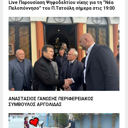
Live Παρουσίαση Ψηφοδελτίου νίκης για τη ”Νέα
Πελοπόννησο” του Π.Τατούλη σήμερα στις 19:00
ΑΝΑΣΤΑΣΙΟΣ ΓΑΝΩΣΗΣ ΠΕΡΙΦΕΡΕΙΑΚΟΣ
ΣΥΜΒΟΥΛΟΣ ΑΡΓΟΛΙΔΑΣ