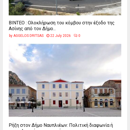
ΒΙΝΤΕΟ : Ολοκλήρωση του κόμβου στην έξοδο της
Ασίνης από τον Δήμο...
by
AGGELOS DRITSAS
22 July 2026
0
Ρήξη στον Δήμο Ναυπλιέων: Πολιτική διαφωνία ή