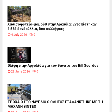
Χασισοφυτεία-μαμούθ στην Αρκαδία: Εντοπίστηκαν
1.561 δενδρύλλια, δύο συλλήψεις
4 July 2026
0
Θλίψη στην Αργολίδα για τον θάνατο του Bill Scordos
23 June 2026
0
ΤΡΟΧΑΙΟ ΣΤΟ ΝΑΥΠΛΙΟ Ο ΟΔΗΓΟΣ ΕΞΑΦΑΝΙΣΤΗΚΕ ΜΕ ΤΗ
ΜΗΧΑΝΗ ΒΙΝΤΕΟ