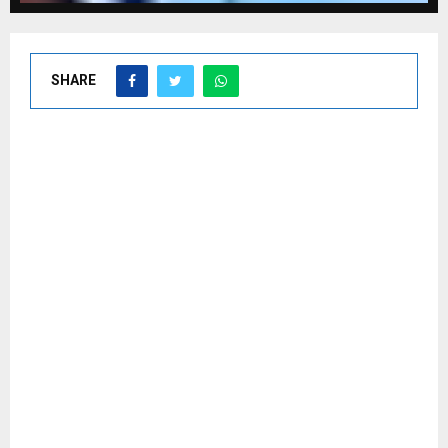
SHARE