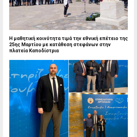
Η μαθητική κοινότητα τιμά την εθνική επέτειο της
25ης Μαρτίου με κατάθεση στεφάνων στην
πλατεία Καποδίστρια