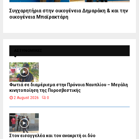
Συγχαρητήρια στην οικογένεια Δημαράκη & και την
οικογένεια Μπαϊρακτάρη
ΑΣΤΥΝΟΜΙΚΕΣ
Φωτιά σε διαμέρισμα στην Πρόνοια Ναυπλίου – Μεγάλη
κινητοποίηση της Πυροσβεστικής
2 August 2026
0
Στον εισαγγελέα και τον ανακριτή οι δύο