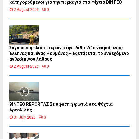
κατηγορούμενοι για την πυρκαγιά στα Φίχτια ΒΙΝΤΕΟ
2 August 2026
0
Σύγκρουση ελικοπτέρων στην Ψάθα: Δύο νεκροί, ένας
Έλληνας και ένας Ρουμάνος – Εξετάζεται το ενδεχόμενο
ανθρώπινου λάθους
2 August 2026
0
BINTEO REPORTAZ Σε ύφεση η φωτιά στα Φύχτια
Αργολίδας.
31 July 2026
0