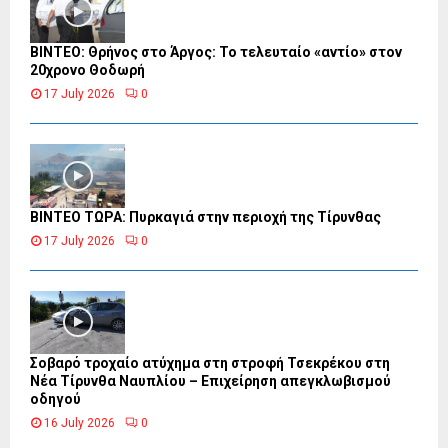
ΒΙΝΤΕΟ: Θρήνος στο Άργος: Το τελευταίο «αντίο» στον
20χρονο Θοδωρή
17 July 2026
0
ΒΙΝΤΕΟ ΤΩΡΑ: Πυρκαγιά στην περιοχή της Τίρυνθας
17 July 2026
0
Σοβαρό τροχαίο ατύχημα στη στροφή Τσεκρέκου στη
Νέα Τίρυνθα Ναυπλίου – Επιχείρηση απεγκλωβισμού
οδηγού
16 July 2026
0