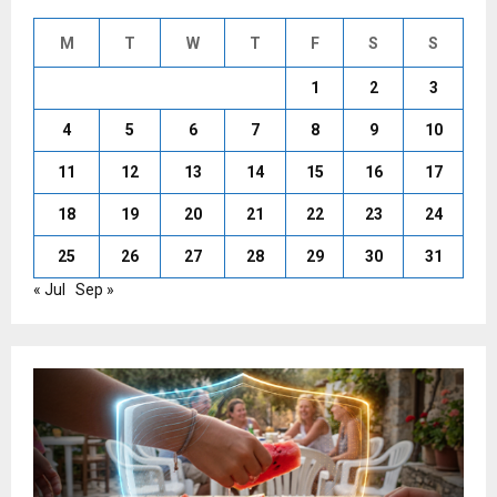
M
T
W
T
F
S
S
1
2
3
4
5
6
7
8
9
10
11
12
13
14
15
16
17
18
19
20
21
22
23
24
25
26
27
28
29
30
31
« Jul
Sep »