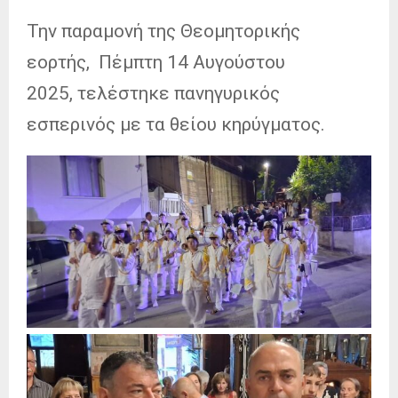
Την παραμονή της Θεομητορικής
εορτής, Πέμπτη 14 Αυγούστου
2025, τελέστηκε πανηγυρικός
εσπερινός με τα θείου κηρύγματος.