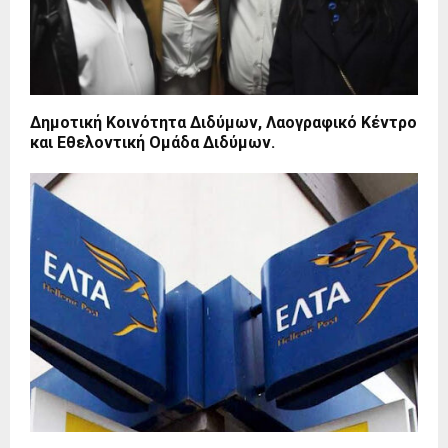
Δημοτική Κοινότητα Διδύμων, Λαογραφικό Κέντρο
και Εθελοντική Ομάδα Διδύμων.