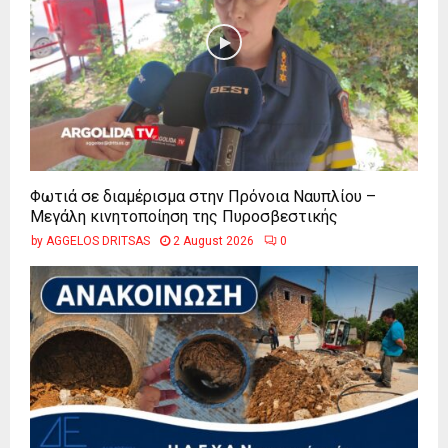
Φωτιά σε διαμέρισμα στην Πρόνοια Ναυπλίου –
Μεγάλη κινητοποίηση της Πυροσβεστικής
by
AGGELOS DRITSAS
2 August 2026
0