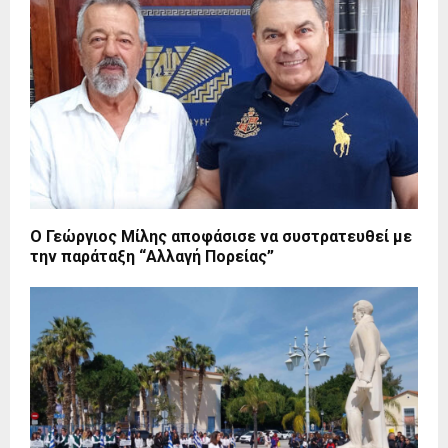
Ο Γεώργιος Μίλης αποφάσισε να συστρατευθεί με
την παράταξη “Αλλαγή Πορείας”