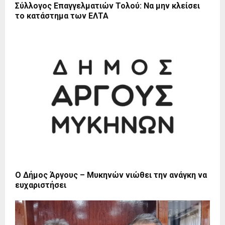
Σύλλογος Επαγγελματιών Τολού: Να μην κλείσει
το κατάστημα των ΕΛΤΑ
Ο Δήμος Άργους – Μυκηνών νιώθει την ανάγκη να
ευχαριστήσει