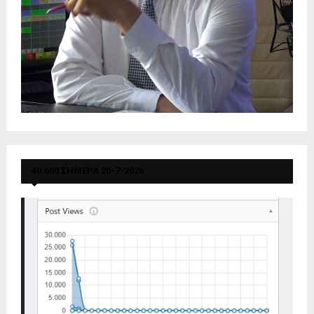
40.600 ΣΗΜΕΡΑ 20-7-2026