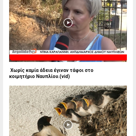
Χωρίς καμία άδεια έγιναν τάφοι στο
κοιμητήριο Ναυπλίου.(vid)