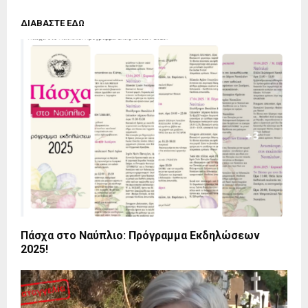
ΔΙΑΒΑΣΤΕ ΕΔΩ
Πάσχα στο Ναύπλιο: Πρόγραμμα Εκδηλώσεων
2025!