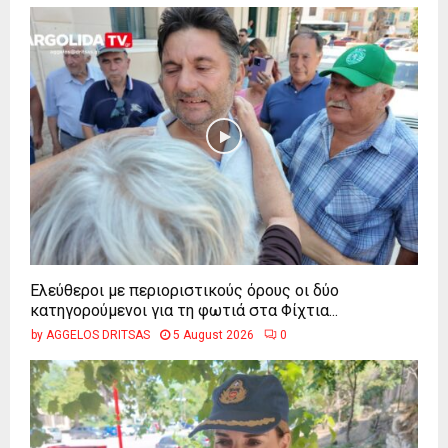
Ελεύθεροι με περιοριστικούς όρους οι δύο
κατηγορούμενοι για τη φωτιά στα Φίχτια...
by
AGGELOS DRITSAS
5 August 2026
0