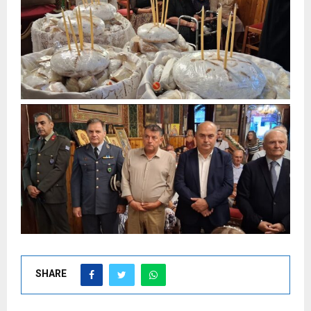
SHARE