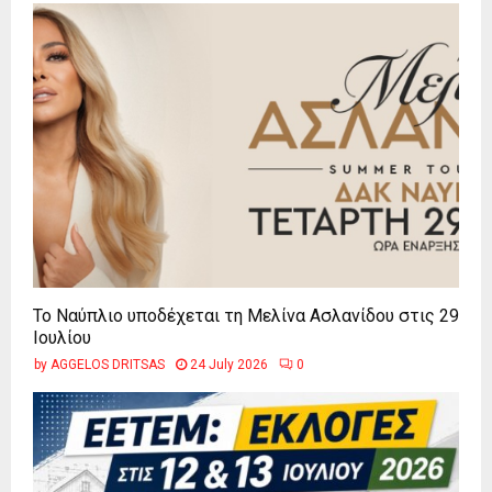
Το Ναύπλιο υποδέχεται τη Μελίνα Ασλανίδου στις 29
Ιουλίου
by
AGGELOS DRITSAS
24 July 2026
0