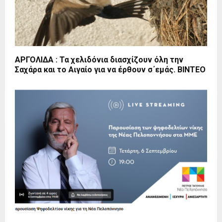
ΑΡΓΟΛΙΔΑ : Τα χελιδόνια διασχίζουν όλη την
Σαχάρα και το Αιγαίο για να έρθουν σ΄εμάς. ΒΙΝΤΕΟ