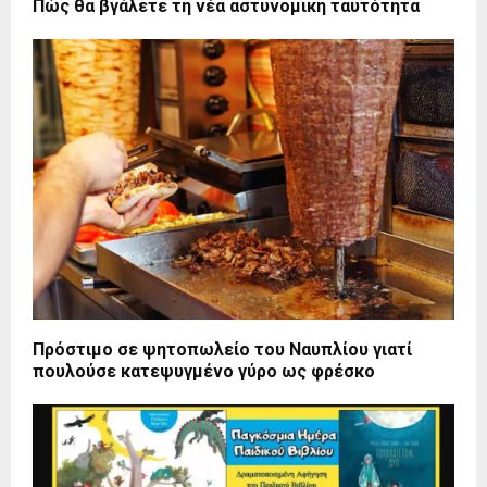
Πώς θα βγάλετε τη νέα αστυνομική ταυτότητα
Πρόστιμο σε ψητοπωλείο του Ναυπλίου γιατί
πουλούσε κατεψυγμένο γύρο ως φρέσκο