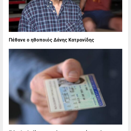
Πέθανε ο ηθοποιός Δάνης Κατρανίδης