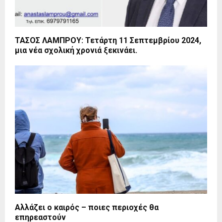
ΤΑΣΟΣ ΛΑΜΠΡΟΥ: Τετάρτη 11 Σεπτεμβρίου 2024,
μια νέα σχολική χρονιά ξεκινάει.
Αλλάζει ο καιρός – ποιες περιοχές θα
επηρεαστούν