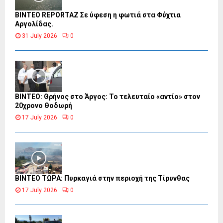
BINTEO REPORTAZ Σε ύφεση η φωτιά στα Φύχτια
Αργολίδας.
31 July 2026
0
ΒΙΝΤΕΟ: Θρήνος στο Άργος: Το τελευταίο «αντίο» στον
20χρονο Θοδωρή
17 July 2026
0
ΒΙΝΤΕΟ ΤΩΡΑ: Πυρκαγιά στην περιοχή της Τίρυνθας
17 July 2026
0