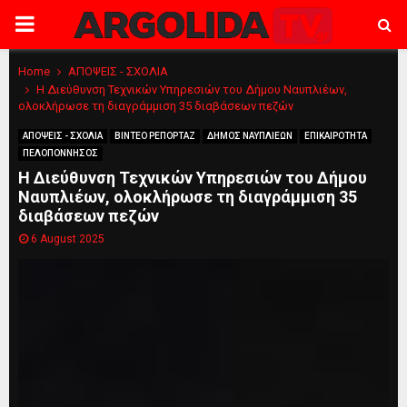
PRIMARY
MENU
Home
ΑΠΟΨΕΙΣ - ΣΧΟΛΙΑ
Η Διεύθυνση Τεχνικών Υπηρεσιών του Δήμου Ναυπλιέων,
ολοκλήρωσε τη διαγράμμιση 35 διαβάσεων πεζών
ΑΠΟΨΕΙΣ - ΣΧΟΛΙΑ
ΒΙΝΤΕΟ ΡΕΠΟΡΤΑΖ
ΔΗΜΟΣ ΝΑΥΠΛΙΕΩΝ
ΕΠΙΚΑΙΡΟΤΗΤΑ
ΠΕΛΟΠΟΝΝΗΣΟΣ
Η Διεύθυνση Τεχνικών Υπηρεσιών του Δήμου
Ναυπλιέων, ολοκλήρωσε τη διαγράμμιση 35
διαβάσεων πεζών
6 August 2025