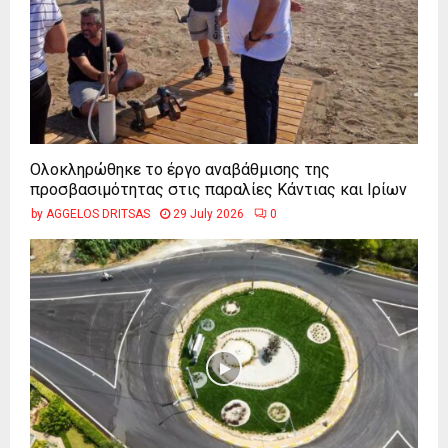
Ολοκληρώθηκε το έργο αναβάθμισης της
προσβασιμότητας στις παραλίες Κάντιας και Ιρίων
by
AGGELOS DRITSAS
29 July 2026
0