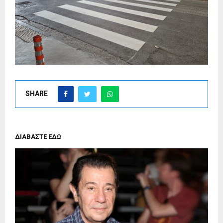
SHARE
ΔΙΑΒΑΣΤΕ ΕΔΩ