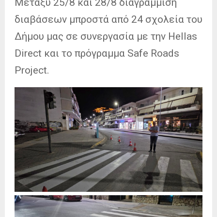
Μεταξύ 25/8 και 28/8 διαγράμμιση
διαβάσεων μπροστά από 24 σχολεία του
Δήμου μας σε συνεργασία με την Hellas
Direct και το πρόγραμμα Safe Roads
Project.