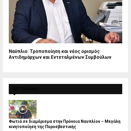
Ναύπλιο: Τροποποίηση και νέος ορισμός
Αντιδημάρχων και Εντεταλμένων Συμβούλων
ΑΣΤΥΝΟΜΙΚΕΣ
Φωτιά σε διαμέρισμα στην Πρόνοια Ναυπλίου – Μεγάλη
κινητοποίηση της Πυροσβεστικής