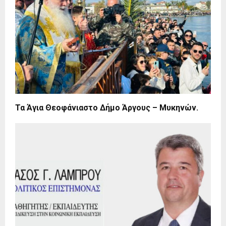
Τα Άγια Θεοφάνιαστο Δήμο Άργους – Μυκηνών.