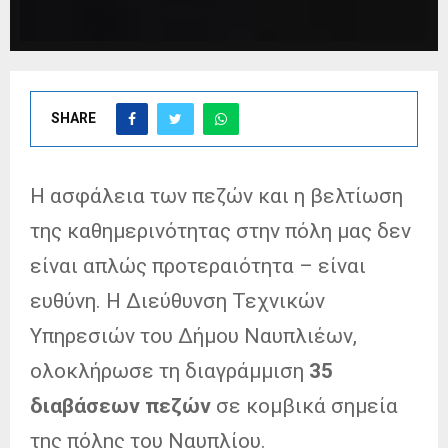
SHARE
Η ασφάλεια των πεζών και η βελτίωση
της καθημερινότητας στην πόλη μας δεν
είναι απλώς προτεραιότητα – είναι
ευθύνη. Η Διεύθυνση Τεχνικών
Υπηρεσιών του Δήμου Ναυπλιέων,
ολοκλήρωσε τη διαγράμμιση
35
διαβάσεων πεζών
σε κομβικά σημεία
της πόλης του Ναυπλίου.