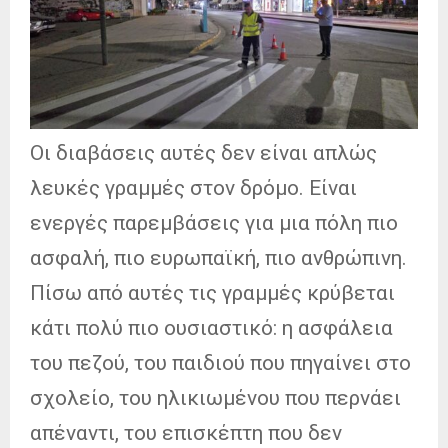
Οι διαβάσεις αυτές δεν είναι απλώς
λευκές γραμμές στον δρόμο. Είναι
ενεργές παρεμβάσεις για μια πόλη πιο
ασφαλή, πιο ευρωπαϊκή, πιο ανθρώπινη.
Πίσω από αυτές τις γραμμές κρύβεται
κάτι πολύ πιο ουσιαστικό: η ασφάλεια
του πεζού, του παιδιού που πηγαίνει στο
σχολείο, του ηλικιωμένου που περνάει
απέναντι, του επισκέπτη που δεν