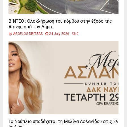
ΒΙΝΤΕΟ : Ολοκλήρωση του κόμβου στην έξοδο της
Ασίνης από τον Δήμο...
by
AGGELOS DRITSAS
24 July 2026
0
Το Ναύπλιο υποδέχεται τη Μελίνα Ασλανίδου στις 29