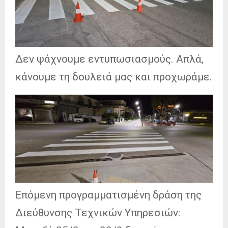
Δεν ψάχνουμε εντυπωσιασμούς. Απλά,
κάνουμε τη δουλειά μας και προχωράμε.
Επόμενη προγραμματισμένη δράση της
Διεύθυνσης Τεχνικών Υπηρεσιών: