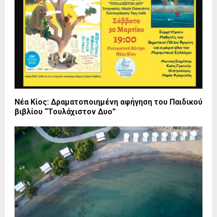
Νέα Κίος: Δραματοποιημένη αφήγηση του Παιδικού
βιβλίου “Τουλάχιστον Δυο”