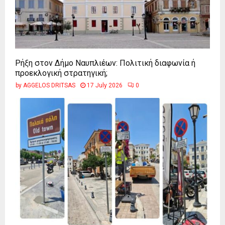
Ρήξη στον Δήμο Ναυπλιέων: Πολιτική διαφωνία ή
προεκλογική στρατηγική;
by
AGGELOS DRITSAS
17 July 2026
0