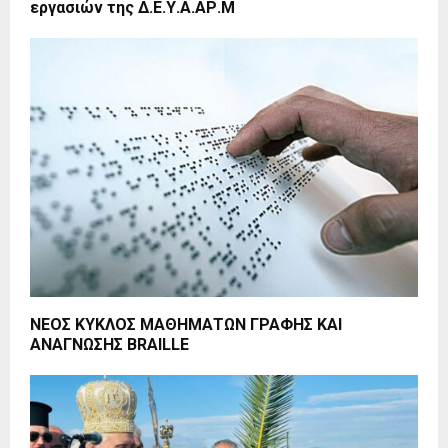
εργασιών της Δ.Ε.Υ.Α.ΑΡ.Μ
ΝΕΟΣ ΚΥΚΛΟΣ ΜΑΘΗΜΑΤΩΝ ΓΡΑΦΗΣ ΚΑΙ
ΑΝΑΓΝΩΣΗΣ BRAILLE