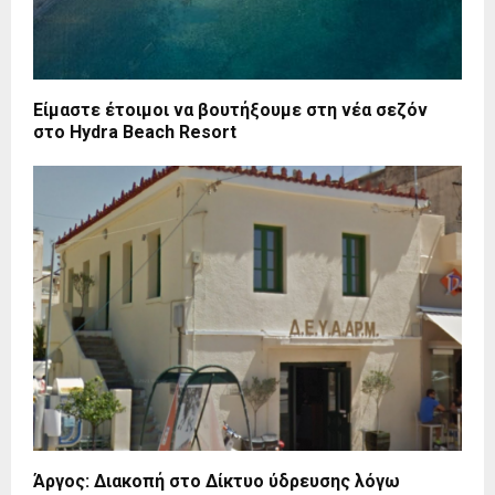
Είμαστε έτοιμοι να βουτήξουμε στη νέα σεζόν
στο Hydra Beach Resort
Άργος: Διακοπή στο Δίκτυο ύδρευσης λόγω