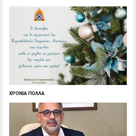
ΧΡΟΝΙΑ ΠΟΛΛΑ