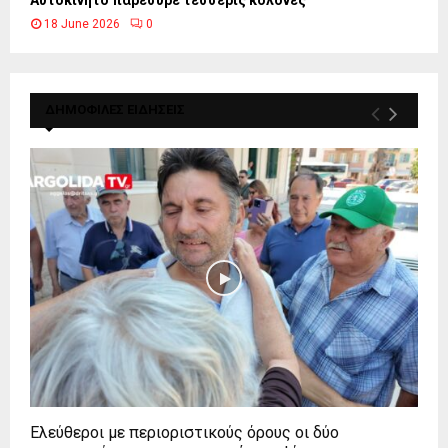
Αυτοκίνητο παρέσυρε τέσσερις κολόνες
18 June 2026
0
ΔΗΜΟΦΙΛΕΣ ΕΙΔΗΣΕΙΣ
Ελεύθεροι με περιοριστικούς όρους οι δύο