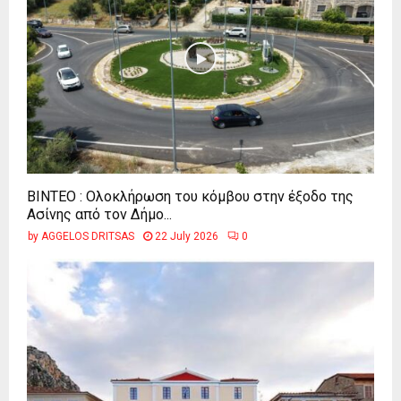
ΒΙΝΤΕΟ : Ολοκλήρωση του κόμβου στην έξοδο της
Ασίνης από τον Δήμο...
by
AGGELOS DRITSAS
22 July 2026
0