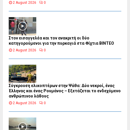
2 August 2026
0
Στον εισαγγελέα και τον ανακριτή οι δύο
κατηγορούμενοι για την πυρκαγιά στα Φίχτια ΒΙΝΤΕΟ
2 August 2026
0
Σύγκρουση ελικοπτέρων στην Ψάθα: Δύο νεκροί, ένας
Έλληνας και ένας Ρουμάνος – Εξετάζεται το ενδεχόμενο
ανθρώπινου λάθους
2 August 2026
0