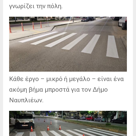
γνωρίζει την πόλη.
Κάθε έργο – μικρό ή μεγάλο – είναι ένα
ακόμη βήμα μπροστά για τον Δήμο
Ναυπλιέων.