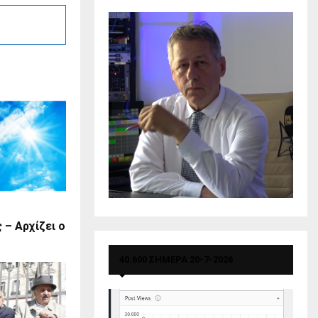
 – Αρχίζει ο
40.600 ΣΗΜΕΡΑ 20-7-2026