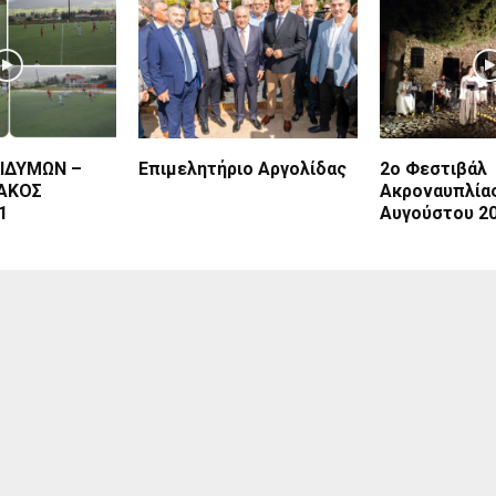
ΙΔΥΜΩΝ –
Επιμελητήριο Αργολίδας
2ο Φεστιβάλ
ΑΚΟΣ
Ακροναυπλίας
1
Αυγούστου 2