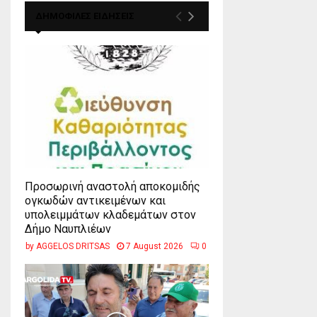
ΔΗΜΟΦΙΛΕΣ ΕΙΔΗΣΕΙΣ
Προσωρινή αναστολή αποκομιδής
ογκωδών αντικειμένων και
υπολειμμάτων κλαδεμάτων στον
Δήμο Ναυπλιέων
by
AGGELOS DRITSAS
7 August 2026
0