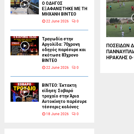
Ο ΟΔΗΓΟΣ
ΕΞΑΦΑΝΙΣΤΗΚΕ ΜΕ ΤΗ
ΜΗΧΑΝΗ ΒΙΝΤΕΟ
22 June 2026
0
Τραγωδία στην
Αργολίδα: 70χρονη
ΠΟΣΕΙΔΩΝ Δ
οδηγός παρέσυρε και
ΠΑΝΝΑΥΠΛΙ
σκότωσε 83χρονο
ΗΡΑΚΛΗΣ 0-
ΒΙΝΤΕΟ
22 June 2026
0
ΒΙΝΤΕΟ: Έκτακτη
είδηση: Σοβαρό
τροχαίο στην Άρια
Αυτοκίνητο παρέσυρε
τέσσερις κολόνες
18 June 2026
0