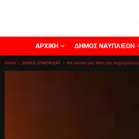
ΑΡΧΙΚΗ
ΔΗΜΟΣ ΝΑΥΠΛΙΕΩΝ
Home
ΔΗΜΟΣ ΕΡΜΙΟΝΙΔΑΣ
Με μεγάλη μας λύπη σας ενημερώνουμ