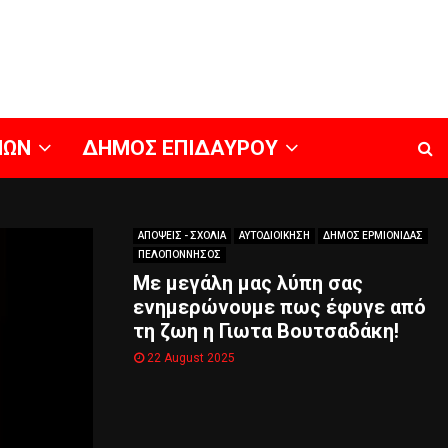
ΝΩΝ
ΔΗΜΟΣ ΕΠΙΔΑΥΡΟΥ
ΑΠΟΨΕΙΣ - ΣΧΟΛΙΑ
ΑΥΤΟΔΙΟΙΚΗΣΗ
ΔΗΜΟΣ ΕΡΜΙΟΝΙΔΑΣ
ΠΕΛΟΠΟΝΝΗΣΟΣ
Με μεγάλη μας λύπη σας
ενημερώνουμε πως έφυγε από
τη ζωη η Γιωτα Βουτσαδάκη!
22 August 2025