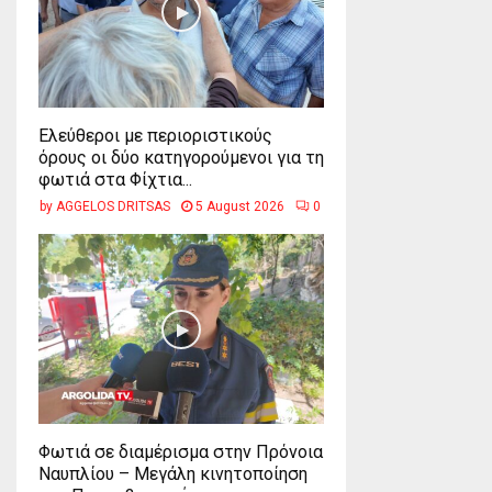
Ελεύθεροι με περιοριστικούς
όρους οι δύο κατηγορούμενοι για τη
φωτιά στα Φίχτια...
by
AGGELOS DRITSAS
5 August 2026
0
Φωτιά σε διαμέρισμα στην Πρόνοια
Ναυπλίου – Μεγάλη κινητοποίηση