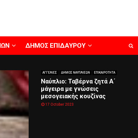
ΝΩΝ
ΔΗΜΟΣ ΕΠΙΔΑΥΡΟΥ
ΑΓΓΕΛΙΕΣ
ΔΗΜΟΣ ΝΑΥΠΛΙΕΩΝ
ΕΠΙΚΑΙΡΟΤΗΤΑ
Ναύπλιο: Ταβέρνα ζητά Α΄
μάγειρα με γνώσεις
μεσογειακής κουζίνας
17 October 2023