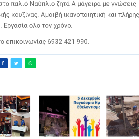
στο παλιό Ναύπλιο ζητά Α μάγειρα με γνώσεις
ής κουζίνας. Αμοιβή ικανοποιητική και πλήρη
. Εργασία όλο τον χρόνο.
 επικοινωνίας 6932 421 990.