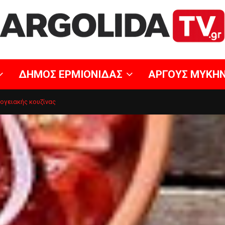
ΔΗΜΟΣ ΕΡΜΙΟΝΙΔΑΣ
ΑΡΓΟΥΣ ΜΥΚΗ
σογειακής κουζίνας