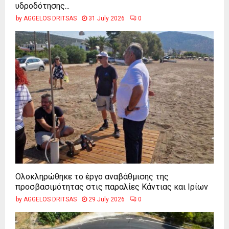
υδροδότησης...
by
AGGELOS DRITSAS
31 July 2026
0
Ολοκληρώθηκε το έργο αναβάθμισης της
προσβασιμότητας στις παραλίες Κάντιας και Ιρίων
by
AGGELOS DRITSAS
29 July 2026
0