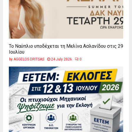
Το Ναύπλιο υποδέχεται τη Μελίνα Ασλανίδου στις 29
Ιουλίου
by
AGGELOS DRITSAS
24 July 2026
0