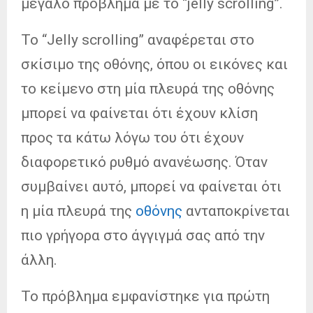
μεγάλο πρόβλημα με το “jelly scrolling”.
Το “Jelly scrolling” αναφέρεται στο
σκίσιμο της οθόνης, όπου οι εικόνες και
το κείμενο στη μία πλευρά της οθόνης
μπορεί να φαίνεται ότι έχουν κλίση
προς τα κάτω λόγω του ότι έχουν
διαφορετικό ρυθμό ανανέωσης. Όταν
συμβαίνει αυτό, μπορεί να φαίνεται ότι
η μία πλευρά της
οθόνης
ανταποκρίνεται
πιο γρήγορα στο άγγιγμά σας από την
άλλη.
Το πρόβλημα εμφανίστηκε για πρώτη