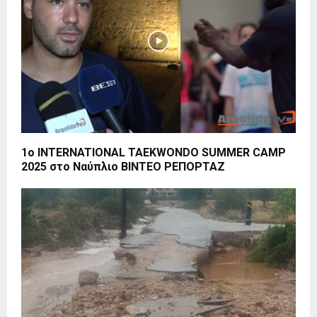
1ο INTERNATIONAL TAEKWONDO SUMMER CAMP
2025 στο Ναύπλιο ΒΙΝΤΕΟ ΡΕΠΟΡΤΑΖ