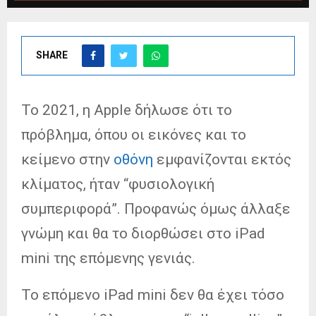
SHARE
Το 2021, η Apple δήλωσε ότι το
πρόβλημα, όπου οι εικόνες και το
κείμενο στην
οθόνη
εμφανίζονται εκτός
κλίματος, ήταν “φυσιολογική
συμπεριφορά”. Προφανώς όμως άλλαξε
γνώμη και θα το διορθώσει στο iPad
mini της επόμενης γενιάς.
Το επόμενο iPad mini δεν θα έχει τόσο