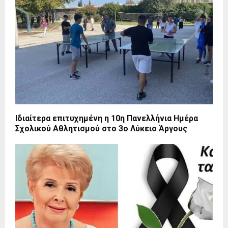
Ιδιαίτερα επιτυχημένη η 10η Πανελλήνια Ημέρα
Σχολικού Αθλητισμού στο 3ο Λύκειο Άργους