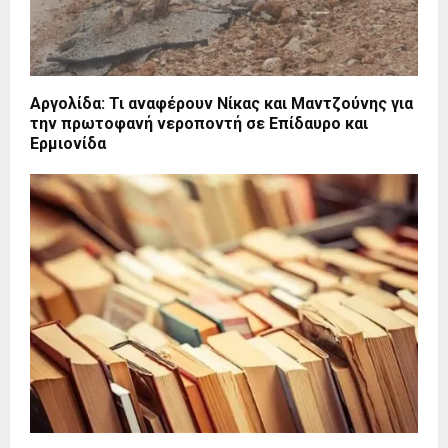
Αργολίδα: Τι αναφέρουν Νίκας και Μαντζούνης για
την πρωτοφανή νεροποντή σε Επίδαυρο και
Ερμιονίδα