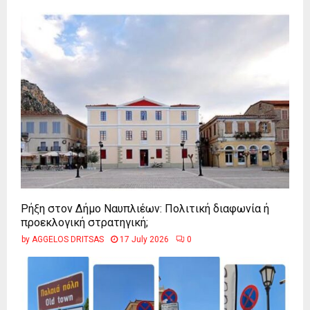
Ρήξη στον Δήμο Ναυπλιέων: Πολιτική διαφωνία ή
προεκλογική στρατηγική;
by
AGGELOS DRITSAS
17 July 2026
0