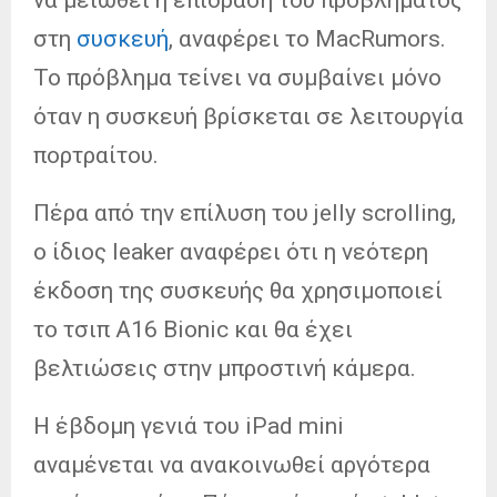
στη
συσκευή
, αναφέρει το MacRumors.
Το πρόβλημα τείνει να συμβαίνει μόνο
όταν η συσκευή βρίσκεται σε λειτουργία
πορτραίτου.
Πέρα από την επίλυση του jelly scrolling,
ο ίδιος leaker αναφέρει ότι η νεότερη
έκδοση της συσκευής θα χρησιμοποιεί
το τσιπ A16 Bionic και θα έχει
βελτιώσεις στην μπροστινή κάμερα.
Η έβδομη γενιά του iPad mini
αναμένεται να ανακοινωθεί αργότερα