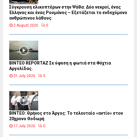
Σύγκρουση ελικοπτέρων στην Ψάθα: Δύο νεκροί, ένας
Έλληνας και ένας Ρουμάνος – Εξετάζεται το ενδεχόμενο
ανθρώπινου λάθους
2 August 2026
0
BINTEO REPORTAZ Σε ύφεση η φωτιά στα Φύχτια
Αργολίδας.
31 July 2026
0
ΒΙΝΤΕΟ: Θρήνος στο Άργος: Το τελευταίο «αντίο» στον
20χρονο Θοδωρή
17 July 2026
0