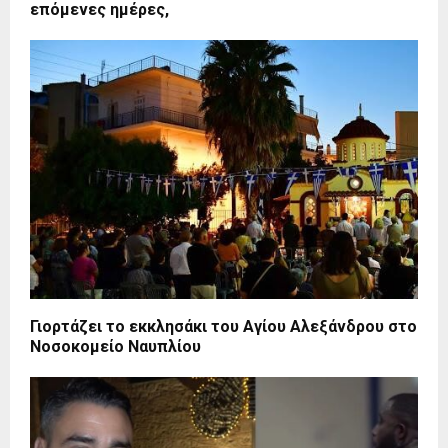
επόμενες ημέρες,
Γιορτάζει το εκκλησάκι του Αγίου Αλεξάνδρου στο
Νοσοκομείο Ναυπλίου