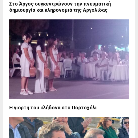
Στο Άργος συγκεντρώνουν την πνευματική
δημιουργία και κληρονομιά της Αργολίδας
Η γιορτή του κλήδονα στο Πορτοχέλι