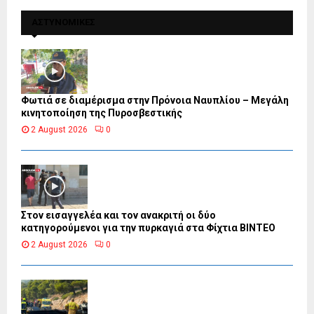
ΑΣΤΥΝΟΜΙΚΕΣ
Φωτιά σε διαμέρισμα στην Πρόνοια Ναυπλίου – Μεγάλη
κινητοποίηση της Πυροσβεστικής
2 August 2026
0
Στον εισαγγελέα και τον ανακριτή οι δύο
κατηγορούμενοι για την πυρκαγιά στα Φίχτια ΒΙΝΤΕΟ
2 August 2026
0