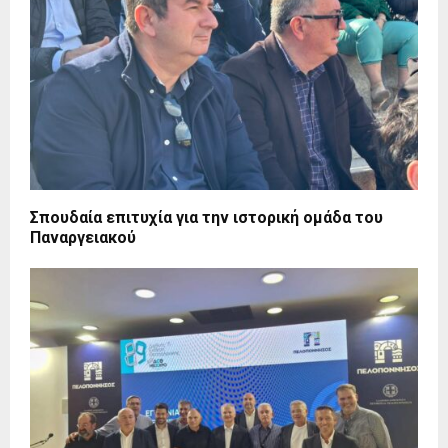
Σπουδαία επιτυχία για την ιστορική ομάδα του
Παναργειακού