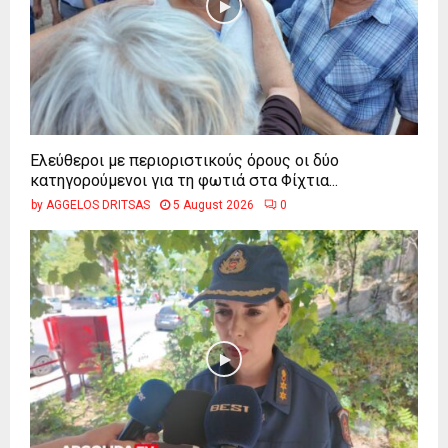
Ελεύθεροι με περιοριστικούς όρους οι δύο
κατηγορούμενοι για τη φωτιά στα Φίχτια...
by
AGGELOS DRITSAS
5 August 2026
0