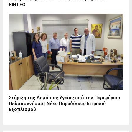
ΒΙΝΤΕΟ
Στήριξη της Δημόσιας Υγείας από την Περιφέρεια
Πελοποννήσου | Νέες Παραδόσεις Ιατρικού
Εξοπλισμού