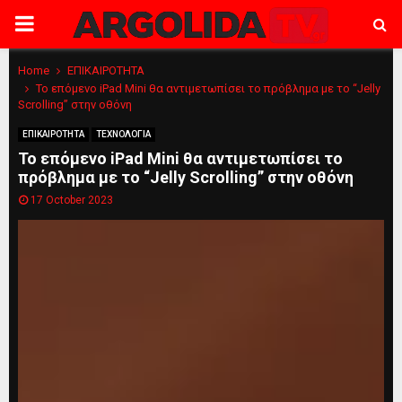
PRIMARY
MENU
Home
ΕΠΙΚΑΙΡΟΤΗΤΑ
Το επόμενο iPad Mini θα αντιμετωπίσει το πρόβλημα με το “Jelly
Scrolling” στην οθόνη
ΕΠΙΚΑΙΡΟΤΗΤΑ
ΤΕΧΝΟΛΟΓΙΑ
Το επόμενο iPad Mini θα αντιμετωπίσει το
πρόβλημα με το “Jelly Scrolling” στην οθόνη
17 October 2023