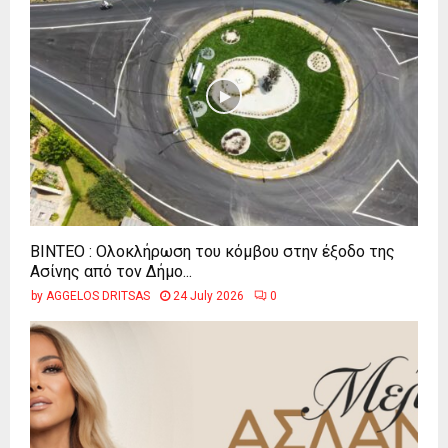
ΒΙΝΤΕΟ : Ολοκλήρωση του κόμβου στην έξοδο της
Ασίνης από τον Δήμο...
by
AGGELOS DRITSAS
24 July 2026
0