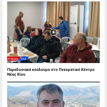
Παραδοσιακά κούλουμα στο Πνευματικό Κέντρο
Νέας Κίου