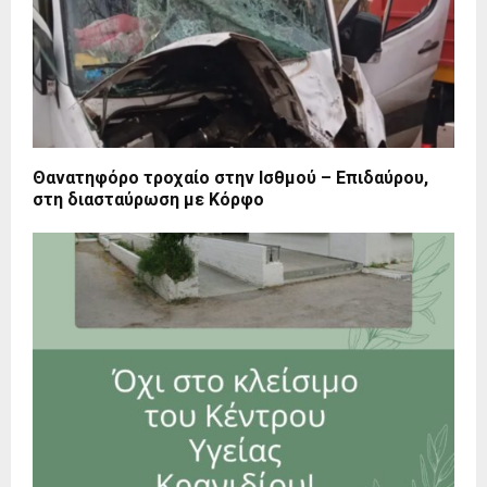
Θανατηφόρο τροχαίο στην Ισθμού – Επιδαύρου,
στη διασταύρωση με Κόρφο