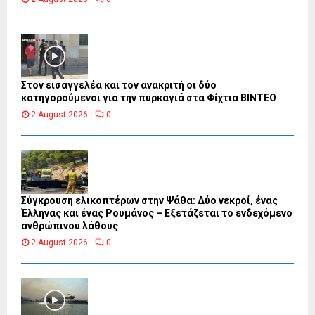
Στον εισαγγελέα και τον ανακριτή οι δύο
κατηγορούμενοι για την πυρκαγιά στα Φίχτια ΒΙΝΤΕΟ
2 August 2026
0
Σύγκρουση ελικοπτέρων στην Ψάθα: Δύο νεκροί, ένας
Έλληνας και ένας Ρουμάνος – Εξετάζεται το ενδεχόμενο
ανθρώπινου λάθους
2 August 2026
0