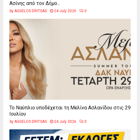
Ασίνης από τον Δήμο...
by
AGGELOS DRITSAS
24 July 2026
0
Το Ναύπλιο υποδέχεται τη Μελίνα Ασλανίδου στις 29
Ιουλίου
by
AGGELOS DRITSAS
24 July 2026
0