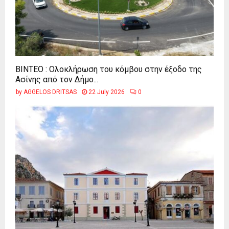
ΒΙΝΤΕΟ : Ολοκλήρωση του κόμβου στην έξοδο της
Ασίνης από τον Δήμο...
by
AGGELOS DRITSAS
22 July 2026
0