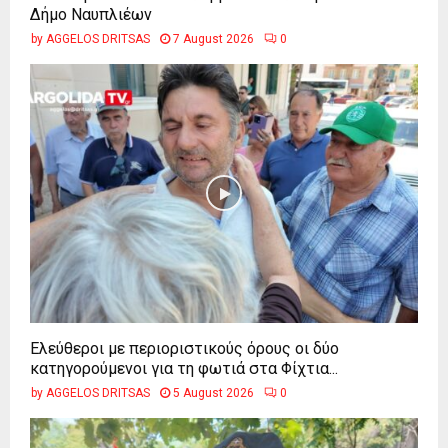
Δήμο Ναυπλιέων
by
AGGELOS DRITSAS
7 August 2026
0
Ελεύθεροι με περιοριστικούς όρους οι δύο
κατηγορούμενοι για τη φωτιά στα Φίχτια...
by
AGGELOS DRITSAS
5 August 2026
0