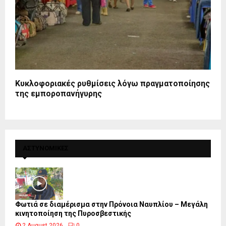
Κυκλοφοριακές ρυθμίσεις λόγω πραγματοποίησης
της εμποροπανήγυρης
ΑΣΤΥΝΟΜΙΚΕΣ
Φωτιά σε διαμέρισμα στην Πρόνοια Ναυπλίου – Μεγάλη
κινητοποίηση της Πυροσβεστικής
2 August 2026
0