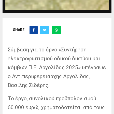
SHARE
Σύμβαση για το έργο «Συντήρηση
ηλεκτροφωτισμού οδικού δικτύου και
κόμβων Π.Ε. Αργολίδας 2025» υπέγραψε
ο Αντιπεριφερειάρχης Αργολίδας,
Βασίλης Σιδέρης.
Το έργο, συνολικού προϋπολογισμού
60.000 ευρώ, χρηματοδοτείται από τους