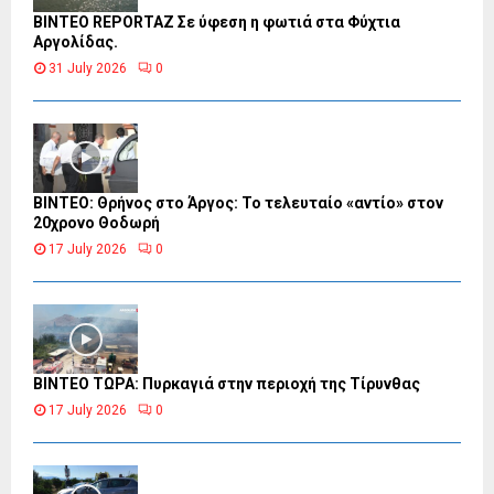
BINTEO REPORTAZ Σε ύφεση η φωτιά στα Φύχτια
Αργολίδας.
31 July 2026
0
ΒΙΝΤΕΟ: Θρήνος στο Άργος: Το τελευταίο «αντίο» στον
20χρονο Θοδωρή
17 July 2026
0
ΒΙΝΤΕΟ ΤΩΡΑ: Πυρκαγιά στην περιοχή της Τίρυνθας
17 July 2026
0