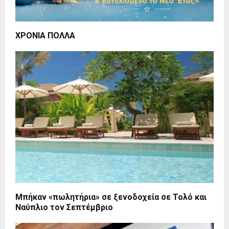
ΧΡΟΝΙΑ ΠΟΛΛΑ
Μπήκαν «πωλητήρια» σε ξενοδοχεία σε Τολό και
Ναύπλιο τον Σεπτέμβριο