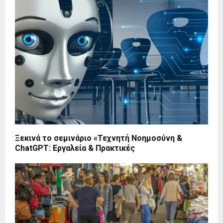
Ξεκινά το σεμινάριο «Τεχνητή Νοημοσύνη &
ChatGPT: Εργαλεία & Πρακτικές