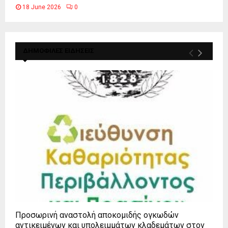
18 June 2026
0
ΔΗΜΟΦΙΛΕΣ ΕΙΔΗΣΕΙΣ
Προσωρινή αναστολή αποκομιδής ογκωδών
αντικειμένων και υπολειμμάτων κλαδεμάτων στον