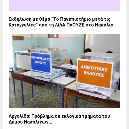
Εκδήλωση με θέμα “Το Πανεπιστήμιο μετά τις
Καταγγελίες” από τη ΛίΛΑ ΠάΟΥΖΕ στο Ναύπλιο
Αργολίδα: Πρόβλημα σε εκλογικά τμήματα του
Δήμου Ναυπλιέων…