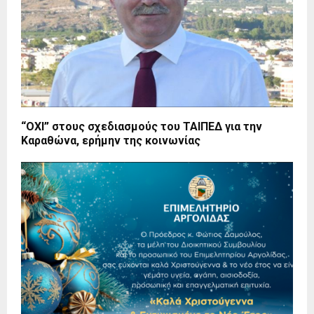
“ΟΧΙ” στους σχεδιασμούς του ΤΑΙΠΕΔ για την
Καραθώνα, ερήμην της κοινωνίας