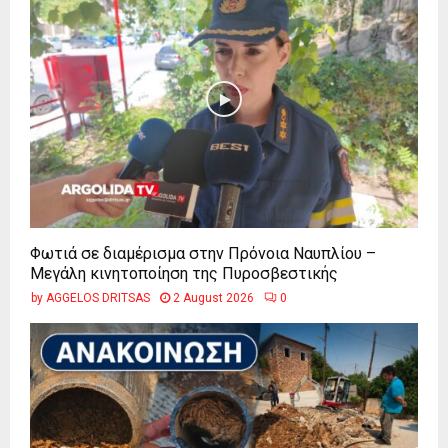
Φωτιά σε διαμέρισμα στην Πρόνοια Ναυπλίου –
Μεγάλη κινητοποίηση της Πυροσβεστικής
by
AGGELOS DRITSAS
2 August 2026
0