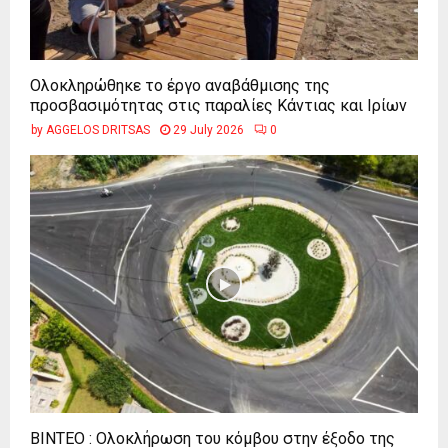
Ολοκληρώθηκε το έργο αναβάθμισης της
προσβασιμότητας στις παραλίες Κάντιας και Ιρίων
by
AGGELOS DRITSAS
29 July 2026
0
ΒΙΝΤΕΟ : Ολοκλήρωση του κόμβου στην έξοδο της