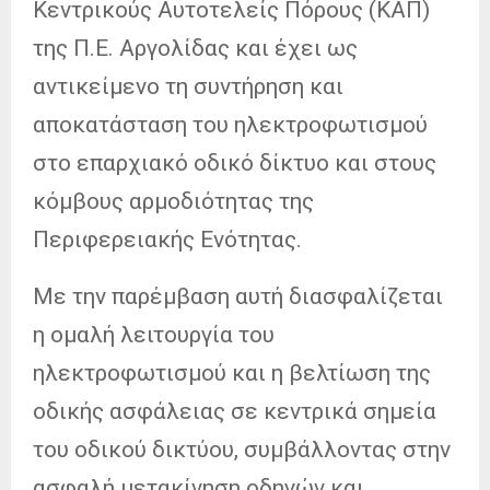
Κεντρικούς Αυτοτελείς Πόρους (ΚΑΠ)
της Π.Ε. Αργολίδας και έχει ως
αντικείμενο τη συντήρηση και
αποκατάσταση του ηλεκτροφωτισμού
στο επαρχιακό οδικό δίκτυο και στους
κόμβους αρμοδιότητας της
Περιφερειακής Ενότητας.
Με την παρέμβαση αυτή διασφαλίζεται
η ομαλή λειτουργία του
ηλεκτροφωτισμού και η βελτίωση της
οδικής ασφάλειας σε κεντρικά σημεία
του οδικού δικτύου, συμβάλλοντας στην
ασφαλή μετακίνηση οδηγών και