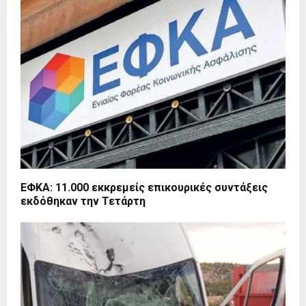
ΕΦΚΑ: 11.000 εκκρεμείς επικουρικές συντάξεις
εκδόθηκαν την Τετάρτη