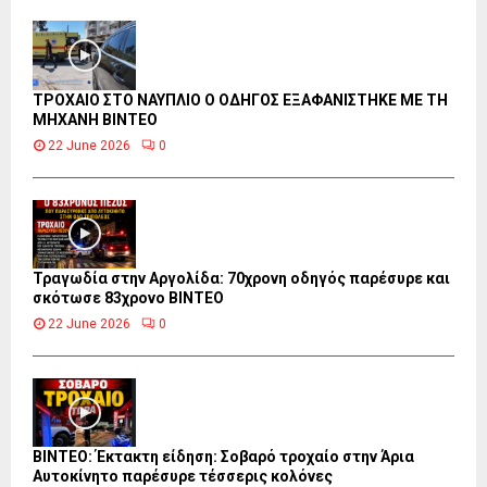
ΤΡΟΧΑΙΟ ΣΤΟ ΝΑΥΠΛΙΟ Ο ΟΔΗΓΟΣ ΕΞΑΦΑΝΙΣΤΗΚΕ ΜΕ ΤΗ
ΜΗΧΑΝΗ ΒΙΝΤΕΟ
22 June 2026
0
Τραγωδία στην Αργολίδα: 70χρονη οδηγός παρέσυρε και
σκότωσε 83χρονο ΒΙΝΤΕΟ
22 June 2026
0
ΒΙΝΤΕΟ: Έκτακτη είδηση: Σοβαρό τροχαίο στην Άρια
Αυτοκίνητο παρέσυρε τέσσερις κολόνες