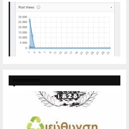
ΡΟΗ ΕΙΔΗΣΕΩΝ