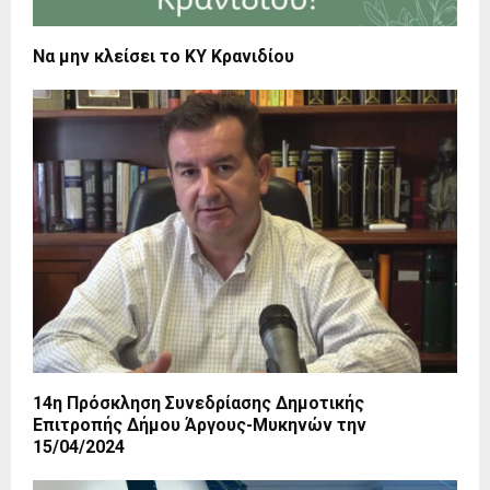
Να μην κλείσει το ΚΥ Κρανιδίου
14η Πρόσκληση Συνεδρίασης Δημοτικής
Επιτροπής Δήμου Άργους-Μυκηνών την
15/04/2024